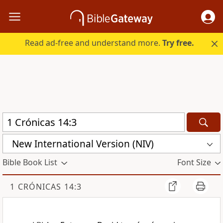
Read ad-free and understand more.
Try free.
New International Version (NIV)
Bible Book List
Font Size
1 CRÓNICAS 14:3