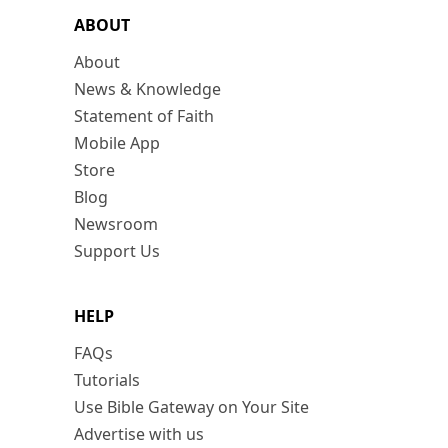
ABOUT
About
News & Knowledge
Statement of Faith
Mobile App
Store
Blog
Newsroom
Support Us
HELP
FAQs
Tutorials
Use Bible Gateway on Your Site
Advertise with us