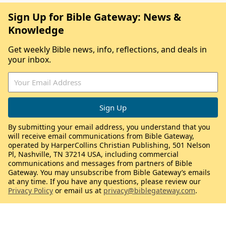
Sign Up for Bible Gateway: News &
Knowledge
Get weekly Bible news, info, reflections, and deals in
your inbox.
By submitting your email address, you understand that you
will receive email communications from Bible Gateway,
operated by HarperCollins Christian Publishing, 501 Nelson
Pl, Nashville, TN 37214 USA, including commercial
communications and messages from partners of Bible
Gateway. You may unsubscribe from Bible Gateway’s emails
at any time. If you have any questions, please review our
Privacy Policy
or email us at
privacy@biblegateway.com
.