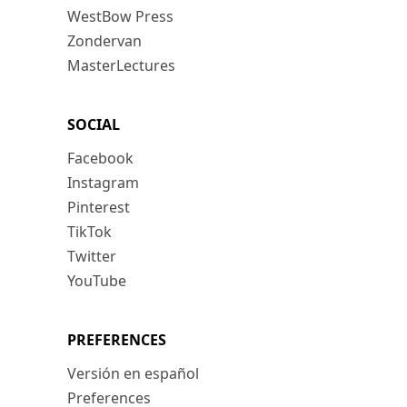
WestBow Press
Zondervan
MasterLectures
SOCIAL
Facebook
Instagram
Pinterest
TikTok
Twitter
YouTube
PREFERENCES
Versión en español
Preferences