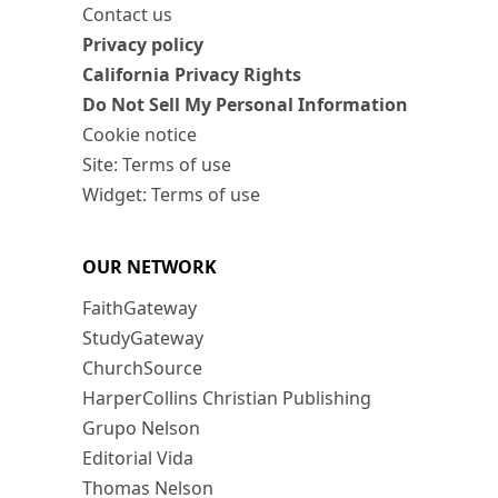
Contact us
Privacy policy
California Privacy Rights
Do Not Sell My Personal Information
Cookie notice
Site: Terms of use
Widget: Terms of use
OUR NETWORK
FaithGateway
StudyGateway
ChurchSource
HarperCollins Christian Publishing
Grupo Nelson
Editorial Vida
Thomas Nelson