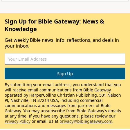
Sign Up for Bible Gateway: News &
Knowledge
Get weekly Bible news, info, reflections, and deals in
your inbox.
By submitting your email address, you understand that you
will receive email communications from Bible Gateway,
operated by HarperCollins Christian Publishing, 501 Nelson
Pl, Nashville, TN 37214 USA, including commercial
communications and messages from partners of Bible
Gateway. You may unsubscribe from Bible Gateway’s emails
at any time. If you have any questions, please review our
Privacy Policy
or email us at
privacy@biblegateway.com
.