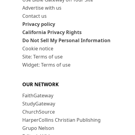
Advertise with us
Contact us
Privacy policy
California Privacy Rights
Do Not Sell My Personal Information
Cookie notice
Site: Terms of use
Widget: Terms of use
OUR NETWORK
FaithGateway
StudyGateway
ChurchSource
HarperCollins Christian Publishing
Grupo Nelson