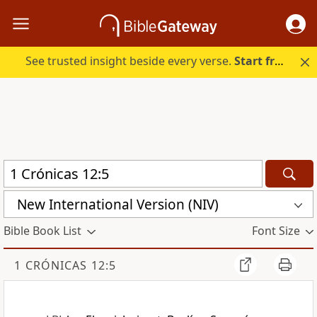
See trusted insight beside every verse.
Start free.
New International Version (NIV)
Bible Book List
Font Size
1 CRÓNICAS 12:5