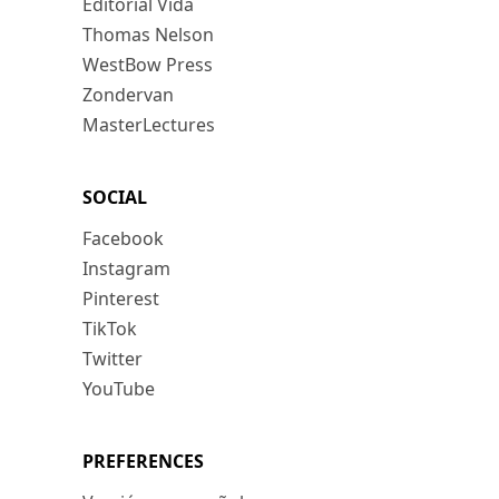
Editorial Vida
Thomas Nelson
WestBow Press
Zondervan
MasterLectures
SOCIAL
Facebook
Instagram
Pinterest
TikTok
Twitter
YouTube
PREFERENCES