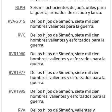
BLPH
Seis mil ochocientos de Judá, útiles para
la guerra, armados de escudo y lanza.
RVA-2015
De los hijos de Simeón, siete mil cien
hombres valientes para la guerra.
RVC
De los hijos de Simeón, siete mil cien
hombres valientes y esforzados para la
guerra.
RVR1960
De los hijos de Simeón, siete mil cien
hombres, valientes y esforzados para la
guerra.
RVR1977
De los hijos de Simeón, siete mil cien
hombres, valientes y esforzados para la
guerra.
RVR1995
De los hijos de Simeón, siete mil cien
hombres, valientes y esforzados para la
guerra.
RVA
De los hijos de Simeón, valientes y