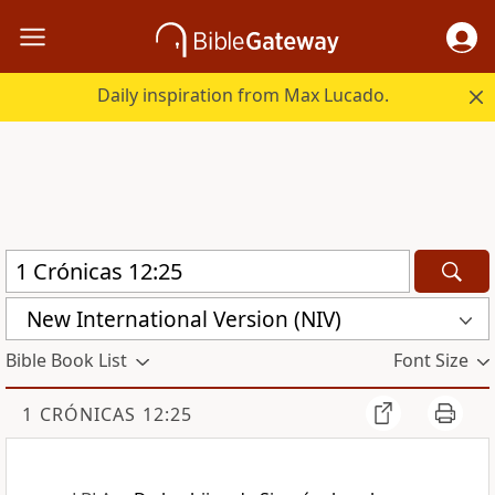
Daily inspiration from Max Lucado.
New International Version (NIV)
Bible Book List
Font Size
1 CRÓNICAS 12:25