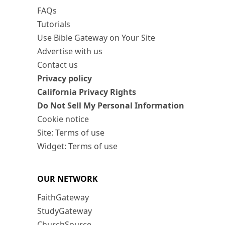
FAQs
Tutorials
Use Bible Gateway on Your Site
Advertise with us
Contact us
Privacy policy
California Privacy Rights
Do Not Sell My Personal Information
Cookie notice
Site: Terms of use
Widget: Terms of use
OUR NETWORK
FaithGateway
StudyGateway
ChurchSource