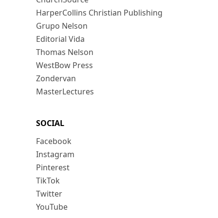
HarperCollins Christian Publishing
Grupo Nelson
Editorial Vida
Thomas Nelson
WestBow Press
Zondervan
MasterLectures
SOCIAL
Facebook
Instagram
Pinterest
TikTok
Twitter
YouTube