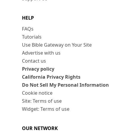
HELP
FAQs
Tutorials
Use Bible Gateway on Your Site
Advertise with us
Contact us
Privacy policy
California Privacy Rights
Do Not Sell My Personal Information
Cookie notice
Site: Terms of use
Widget: Terms of use
OUR NETWORK