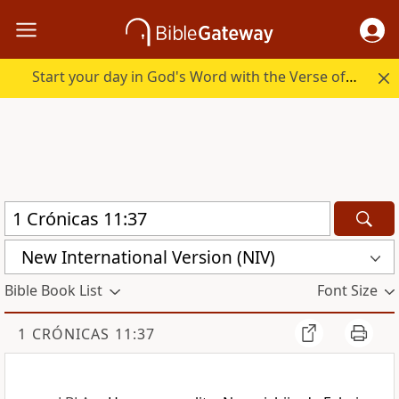
Start your day in God's Word with the Verse of the Day.
New International Version (NIV)
Bible Book List
Font Size
1 CRÓNICAS 11:37