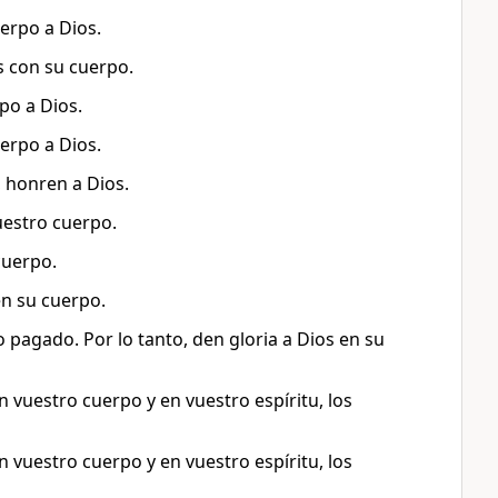
erpo a Dios.
s con su cuerpo.
po a Dios.
erpo a Dios.
 honren a Dios.
uestro cuerpo.
cuerpo.
en su cuerpo.
 pagado. Por lo tanto, den gloria a Dios en su
 vuestro cuerpo y en vuestro espíritu, los
 vuestro cuerpo y en vuestro espíritu, los