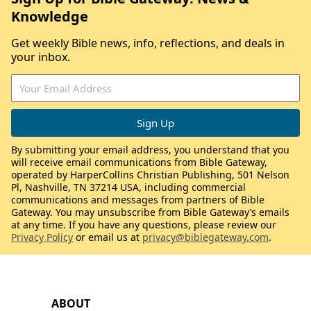
Knowledge
Get weekly Bible news, info, reflections, and deals in
your inbox.
By submitting your email address, you understand that you
will receive email communications from Bible Gateway,
operated by HarperCollins Christian Publishing, 501 Nelson
Pl, Nashville, TN 37214 USA, including commercial
communications and messages from partners of Bible
Gateway. You may unsubscribe from Bible Gateway’s emails
at any time. If you have any questions, please review our
Privacy Policy
or email us at
privacy@biblegateway.com
.
ABOUT