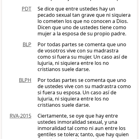
PDT
Se dice que entre ustedes hay un
pecado sexual tan grave que ni siquiera
lo cometen los que no conocen a Dios.
Dicen que uno de ustedes tiene como
mujer a la esposa de su propio padre.
BLP
Por todas partes se comenta que uno
de vosotros vive con su madrastra
como si fuera su mujer. Un caso así de
lujuria, ni siquiera entre los no
cristianos suele darse.
BLPH
Por todas partes se comenta que uno
de ustedes vive con su madrastra como
si fuera su esposa. Un caso así de
lujuria, ni siquiera entre los no
cristianos suele darse.
RVA-2015
Ciertamente, se oye que hay entre
ustedes inmoralidad sexual, y una
inmoralidad tal como ni aun entre los
gentiles se tolera; tanto, que hay quien