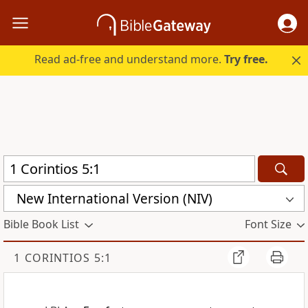
Read ad-free and understand more.
Try free.
New International Version (NIV)
Bible Book List
Font Size
1 CORINTIOS 5:1