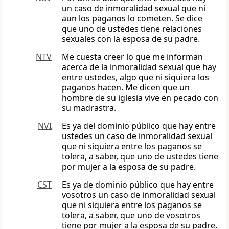
un caso de inmoralidad sexual que ni
aun los paganos lo cometen. Se dice
que uno de ustedes tiene relaciones
sexuales con la esposa de su padre.
NTV
Me cuesta creer lo que me informan
acerca de la inmoralidad sexual que hay
entre ustedes, algo que ni siquiera los
paganos hacen. Me dicen que un
hombre de su iglesia vive en pecado con
su madrastra.
NVI
Es ya del dominio público que hay entre
ustedes un caso de inmoralidad sexual
que ni siquiera entre los paganos se
tolera, a saber, que uno de ustedes tiene
por mujer a la esposa de su padre.
CST
Es ya de dominio público que hay entre
vosotros un caso de inmoralidad sexual
que ni siquiera entre los paganos se
tolera, a saber, que uno de vosotros
tiene por mujer a la esposa de su padre.