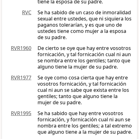
tiene la esposa de su padre.
RVC
Se ha sabido de un caso de inmoralidad
sexual entre ustedes, que ni siquiera los
paganos tolerarían, y es que uno de
ustedes tiene como mujer a la esposa
de su padre.
RVR1960
De cierto se oye que hay entre vosotros
fornicación, y tal fornicación cual ni aun
se nombra entre los gentiles; tanto que
alguno tiene la mujer de su padre.
RVR1977
Se oye como cosa cierta que hay entre
vosotros fornicación, y tal fornicación
cual ni aun se sabe que exista entre los
gentiles; tanto que alguno tiene la
mujer de su padre.
RVR1995
Se ha sabido que hay entre vosotros
fornicación, y fornicación cual ni aun se
nombra entre los gentiles; a tal extremo
que alguno tiene a la mujer de su padre.