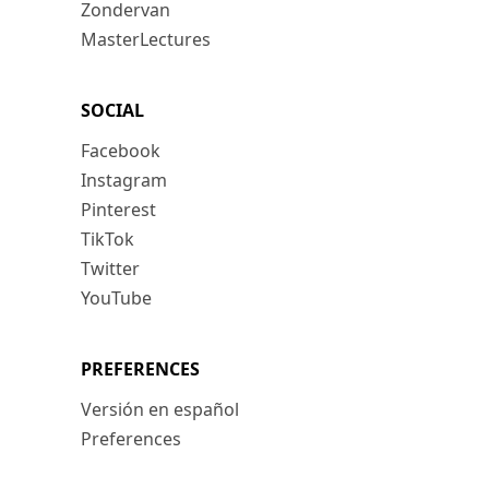
Zondervan
MasterLectures
SOCIAL
Facebook
Instagram
Pinterest
TikTok
Twitter
YouTube
PREFERENCES
Versión en español
Preferences