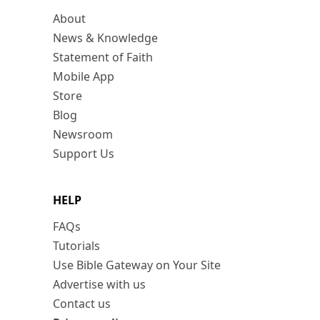
About
News & Knowledge
Statement of Faith
Mobile App
Store
Blog
Newsroom
Support Us
HELP
FAQs
Tutorials
Use Bible Gateway on Your Site
Advertise with us
Contact us