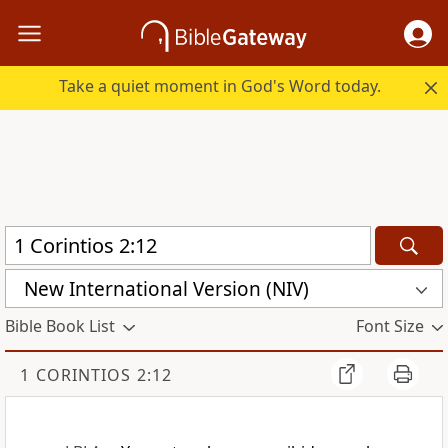
Take a quiet moment in God's Word today.
New International Version (NIV)
Bible Book List
Font Size
1 CORINTIOS 2:12