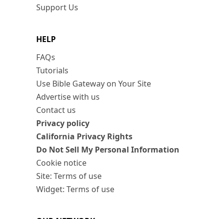
Support Us
HELP
FAQs
Tutorials
Use Bible Gateway on Your Site
Advertise with us
Contact us
Privacy policy
California Privacy Rights
Do Not Sell My Personal Information
Cookie notice
Site: Terms of use
Widget: Terms of use