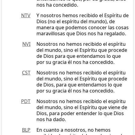
nos ha concedido.
NTV
Y nosotros hemos recibido el Espíritu de
Dios (no el espíritu del mundo), de
manera que podemos conocer las cosas
maravillosas que Dios nos ha regalado.
NVI
Nosotros no hemos recibido el espíritu
del mundo, sino el Espíritu que procede
de Dios para que entendamos lo que
por su gracia él nos ha concedido.
CST
Nosotros no hemos recibido el espíritu
del mundo, sino el Espíritu que procede
de Dios, para que entendamos lo que
por su gracia él nos ha concedido.
PDT
Nosotros no hemos recibido el espíritu
del mundo, sino el Espíritu que viene de
Dios, para poder entender lo que Dios
nos ha dado.
BLP
En cuanto a nosotros, no hemos