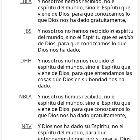
LBLA
Y nosotros hemos recibido, no el
espíritu del mundo, sino el Espíritu que
viene de Dios, para que conozcamos lo
que Dios nos ha dado gratuitamente,
JBS
Y nosotros no hemos recibido
el
espíritu
del mundo, sino el Espíritu que es
venido
de Dios, para que conozcamos lo que
Dios nos ha dado;
DHH
Y nosotros no hemos recibido el
espíritu del mundo, sino el Espíritu que
viene de Dios, para que entendamos las
cosas que Dios en su bondad nos ha
dado.
NBLA
Y nosotros hemos recibido, no el
espíritu del mundo, sino el Espíritu que
viene de Dios, para que conozcamos lo
que Dios nos ha dado gratuitamente,
NBV
Y Dios nos ha dado su Espíritu, no el
espíritu del mundo, para que
entendamos lo que, por su gracia, Dios