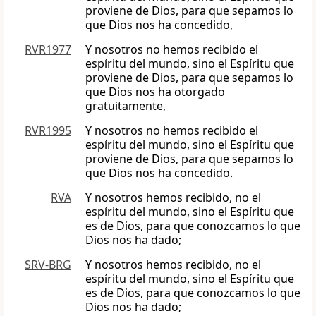
proviene de Dios, para que sepamos lo
que Dios nos ha concedido,
RVR1977
Y nosotros no hemos recibido el
espíritu del mundo, sino el Espíritu que
proviene de Dios, para que sepamos lo
que Dios nos ha otorgado
gratuitamente,
RVR1995
Y nosotros no hemos recibido el
espíritu del mundo, sino el Espíritu que
proviene de Dios, para que sepamos lo
que Dios nos ha concedido.
RVA
Y nosotros hemos recibido, no el
espíritu del mundo, sino el Espíritu que
es de Dios, para que conozcamos lo que
Dios nos ha dado;
SRV-BRG
Y nosotros hemos recibido, no el
espíritu del mundo, sino el Espíritu que
es de Dios, para que conozcamos lo que
Dios nos ha dado;