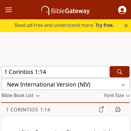
Read ad-free and understand more.
Try free.
New International Version (NIV)
Bible Book List
Font Size
1 CORINTIOS 1:14