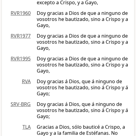
excepto a Crispo, y a Gayo,
RVR1960
Doy gracias a Dios de que a ninguno de
vosotros he bautizado, sino a Crispo y a
Gayo,
RVR1977
Doy gracias a Dios de que a ninguno de
vosotros he bautizado, sino a Crispo y a
Gayo,
RVR1995
Doy gracias a Dios de que a ninguno de
vosotros he bautizado, sino a Crispo y a
Gayo,
RVA
Doy gracias á Dios, que á ninguno de
vosotros he bautizado, sino á Crispo y á
Gayo;
SRV-BRG
Doy gracias á Dios, que á ninguno de
vosotros he bautizado, sino á Crispo y á
Gayo;
TLA
Gracias a Dios, sólo bauticé a Crispo, a
Gayo y a la familia de Estéfanas. No