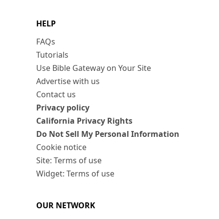
HELP
FAQs
Tutorials
Use Bible Gateway on Your Site
Advertise with us
Contact us
Privacy policy
California Privacy Rights
Do Not Sell My Personal Information
Cookie notice
Site: Terms of use
Widget: Terms of use
OUR NETWORK