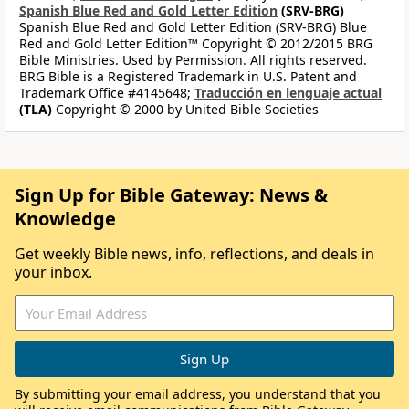
Spanish Blue Red and Gold Letter Edition
(SRV-BRG)
Spanish Blue Red and Gold Letter Edition (SRV-BRG) Blue
Red and Gold Letter Edition™ Copyright © 2012/2015 BRG
Bible Ministries. Used by Permission. All rights reserved.
BRG Bible is a Registered Trademark in U.S. Patent and
Trademark Office #4145648;
Traducción en lenguaje actual
(TLA)
Copyright © 2000 by United Bible Societies
Sign Up for Bible Gateway: News &
Knowledge
Get weekly Bible news, info, reflections, and deals in
your inbox.
By submitting your email address, you understand that you