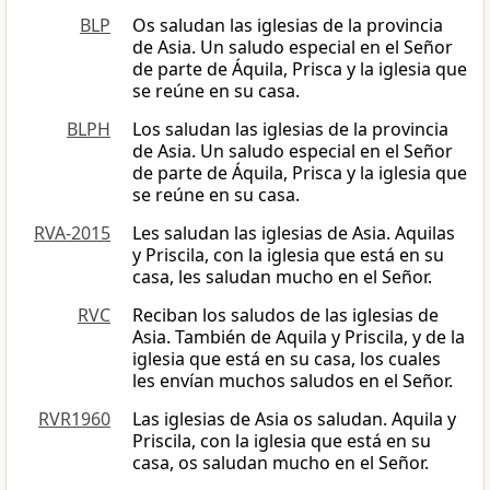
BLP
Os saludan las iglesias de la provincia
de Asia. Un saludo especial en el Señor
de parte de Áquila, Prisca y la iglesia que
se reúne en su casa.
BLPH
Los saludan las iglesias de la provincia
de Asia. Un saludo especial en el Señor
de parte de Áquila, Prisca y la iglesia que
se reúne en su casa.
RVA-2015
Les saludan las iglesias de Asia. Aquilas
y Priscila, con la iglesia que está en su
casa, les saludan mucho en el Señor.
RVC
Reciban los saludos de las iglesias de
Asia. También de Aquila y Priscila, y de la
iglesia que está en su casa, los cuales
les envían muchos saludos en el Señor.
RVR1960
Las iglesias de Asia os saludan. Aquila y
Priscila, con la iglesia que está en su
casa, os saludan mucho en el Señor.