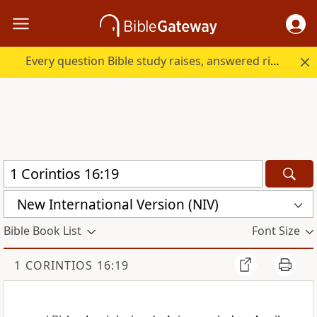
Every question Bible study raises, answered right here.
New International Version (NIV)
Bible Book List
Font Size
1 CORINTIOS 16:19