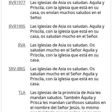
RVR1977
Las iglesias de Asia os saludan. Aquila y
Priscila, con la iglesia que está en su
casa, os envían muchos saludos en el
Señor.
RVR1995
Las iglesias de Asia os saludan. Aquila y
Priscila, con la iglesia que está en su
casa, os saludan mucho en el Señor.
RVA
Las iglesias de Asia os saludan. Os
saludan mucho en el Señor Aquila y
Priscila, con la iglesia que está en su
casa.
SRV-BRG
Las iglesias de Asia os saludan. Os
saludan mucho en el Señor Aquila y
Priscila, con la iglesia que está en su
casa.
TLA
Las iglesias de la provincia de Asia les
mandan saludos. También Áquila y
Prisca les mandan cariñosos saludos en
el nombre del Señor Jesús, lo mismo