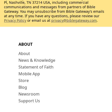
Pl, Nashville, TN 37214 USA, including commercial
communications and messages from partners of Bible
Gateway. You may unsubscribe from Bible Gateway’s emails
at any time. If you have any questions, please review our
Privacy Policy
or email us at
privacy@biblegateway.com
.
ABOUT
About
News & Knowledge
Statement of Faith
Mobile App
Store
Blog
Newsroom
Support Us