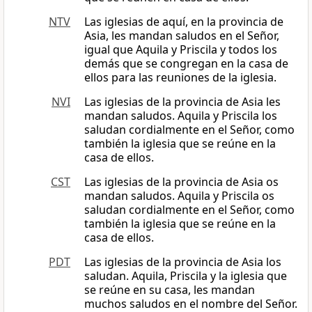
NTV
Las iglesias de aquí, en la provincia de
Asia, les mandan saludos en el Señor,
igual que Aquila y Priscila y todos los
demás que se congregan en la casa de
ellos para las reuniones de la iglesia.
NVI
Las iglesias de la provincia de Asia les
mandan saludos. Aquila y Priscila los
saludan cordialmente en el Señor, como
también la iglesia que se reúne en la
casa de ellos.
CST
Las iglesias de la provincia de Asia os
mandan saludos. Aquila y Priscila os
saludan cordialmente en el Señor, como
también la iglesia que se reúne en la
casa de ellos.
PDT
Las iglesias de la provincia de Asia los
saludan. Aquila, Priscila y la iglesia que
se reúne en su casa, les mandan
muchos saludos en el nombre del Señor.