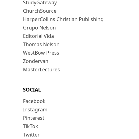
StudyGateway
ChurchSource
HarperCollins Christian Publishing
Grupo Nelson
Editorial Vida
Thomas Nelson
WestBow Press
Zondervan
MasterLectures
SOCIAL
Facebook
Instagram
Pinterest
TikTok
Twitter