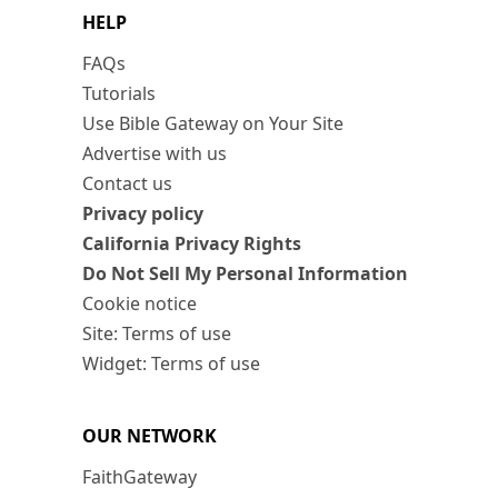
HELP
FAQs
Tutorials
Use Bible Gateway on Your Site
Advertise with us
Contact us
Privacy policy
California Privacy Rights
Do Not Sell My Personal Information
Cookie notice
Site: Terms of use
Widget: Terms of use
OUR NETWORK
FaithGateway