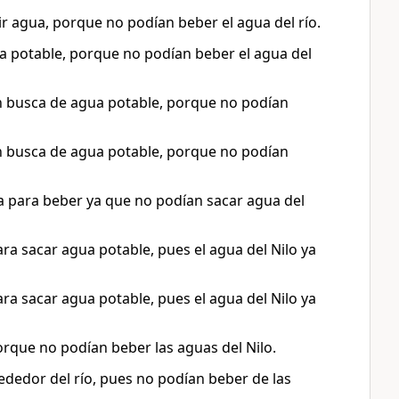
ir agua, porque no podían beber el agua del río.
ua potable, porque no podían beber el agua del
 en busca de agua potable, porque no podían
 en busca de agua potable, porque no podían
a para beber ya que no podían sacar agua del
ra sacar agua potable, pues el agua del Nilo ya
ra sacar agua potable, pues el agua del Nilo ya
orque no podían beber las aguas del Nilo.
ededor del río, pues no podían beber de las