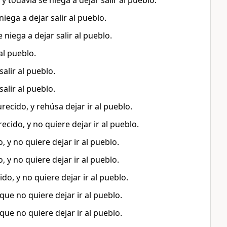
y todavía se niega a dejar salir al pueblo.
iega a dejar salir al pueblo.
 niega a dejar salir al pueblo.
al pueblo.
alir al pueblo.
alir al pueblo.
ecido, y rehúsa dejar ir al pueblo.
ecido, y no quiere dejar ir al pueblo.
 y no quiere dejar ir al pueblo.
 y no quiere dejar ir al pueblo.
o, y no quiere dejar ir al pueblo.
ue no quiere dejar ir al pueblo.
ue no quiere dejar ir al pueblo.