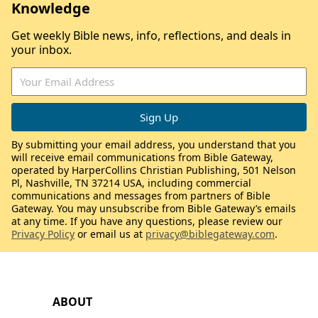
Knowledge
Get weekly Bible news, info, reflections, and deals in
your inbox.
By submitting your email address, you understand that you
will receive email communications from Bible Gateway,
operated by HarperCollins Christian Publishing, 501 Nelson
Pl, Nashville, TN 37214 USA, including commercial
communications and messages from partners of Bible
Gateway. You may unsubscribe from Bible Gateway’s emails
at any time. If you have any questions, please review our
Privacy Policy
or email us at
privacy@biblegateway.com
.
ABOUT