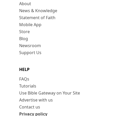
About
News & Knowledge
Statement of Faith
Mobile App
Store
Blog
Newsroom
Support Us
HELP
FAQs
Tutorials
Use Bible Gateway on Your Site
Advertise with us
Contact us
Privacy policy