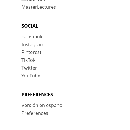
MasterLectures
SOCIAL
Facebook
Instagram
Pinterest
TikTok
Twitter
YouTube
PREFERENCES
Versión en español
Preferences