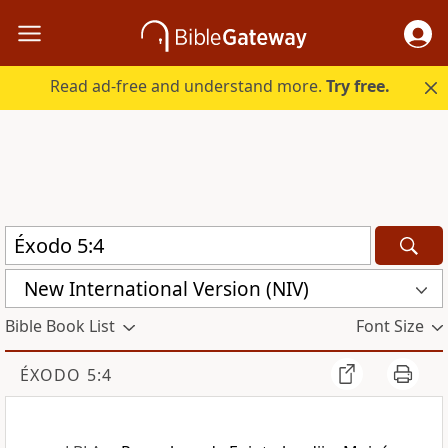
Read ad-free and understand more.
Try free.
New International Version (NIV)
Bible Book List
Font Size
ÉXODO 5:4