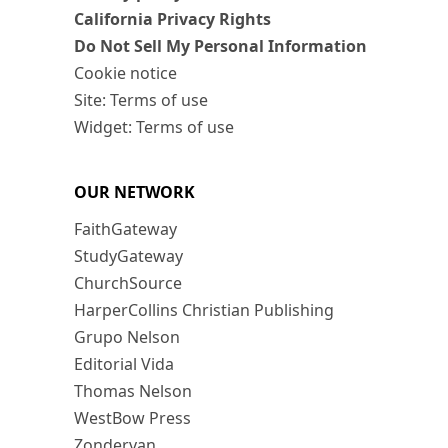
California Privacy Rights
Do Not Sell My Personal Information
Cookie notice
Site: Terms of use
Widget: Terms of use
OUR NETWORK
FaithGateway
StudyGateway
ChurchSource
HarperCollins Christian Publishing
Grupo Nelson
Editorial Vida
Thomas Nelson
WestBow Press
Zondervan