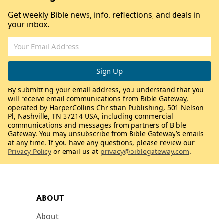
Get weekly Bible news, info, reflections, and deals in
your inbox.
By submitting your email address, you understand that you
will receive email communications from Bible Gateway,
operated by HarperCollins Christian Publishing, 501 Nelson
Pl, Nashville, TN 37214 USA, including commercial
communications and messages from partners of Bible
Gateway. You may unsubscribe from Bible Gateway’s emails
at any time. If you have any questions, please review our
Privacy Policy
or email us at
privacy@biblegateway.com
.
ABOUT
About