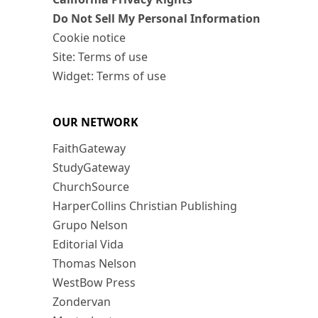
Do Not Sell My Personal Information
Cookie notice
Site: Terms of use
Widget: Terms of use
OUR NETWORK
FaithGateway
StudyGateway
ChurchSource
HarperCollins Christian Publishing
Grupo Nelson
Editorial Vida
Thomas Nelson
WestBow Press
Zondervan