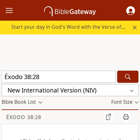
Start your day in God's Word with the Verse of the Day.
New International Version (NIV)
Bible Book List
Font Size
ÉXODO 38:28