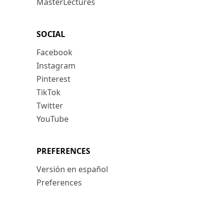
MasterLectures
SOCIAL
Facebook
Instagram
Pinterest
TikTok
Twitter
YouTube
PREFERENCES
Versión en español
Preferences