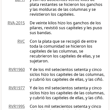
plata restantes se hicieron los ganchos
y las molduras de las columnas y se
revistieron los capiteles.
RVA-2015
De veinte kilos hizo los ganchos de los
pilares, revistió sus capiteles y les puso
sus bandas.
RVC
Con la plata que se recogió de entre
toda la comunidad se hicieron los
capiteles de las columnas, se
recubrieron los capiteles de ellas, y se
sujetaron.
RVR1960
Y de los mil setecientos setenta y cinco
siclos hizo los capiteles de las columnas,
y cubrió los capiteles de ellas, y las ciñó.
RVR1977
Y de los mil setecientos setenta y cinco
siclos hizo los capiteles de las columnas,
y cubrió los capiteles de ellas, y las ciñó.
RVR1995
Con los mil setecientos setenta y cinco