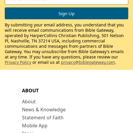
By submitting your email address, you understand that you
will receive email communications from Bible Gateway,
operated by HarperCollins Christian Publishing, 501 Nelson
Pl, Nashville, TN 37214 USA, including commercial
communications and messages from partners of Bible
Gateway. You may unsubscribe from Bible Gateway’s emails
at any time. If you have any questions, please review our
Privacy Policy
or email us at
privacy@biblegateway.com
.
ABOUT
About
News & Knowledge
Statement of Faith
Mobile App