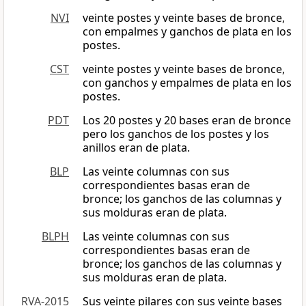
NVI
veinte postes y veinte bases de bronce,
con empalmes y ganchos de plata en los
postes.
CST
veinte postes y veinte bases de bronce,
con ganchos y empalmes de plata en los
postes.
PDT
Los 20 postes y 20 bases eran de bronce
pero los ganchos de los postes y los
anillos eran de plata.
BLP
Las veinte columnas con sus
correspondientes basas eran de
bronce; los ganchos de las columnas y
sus molduras eran de plata.
BLPH
Las veinte columnas con sus
correspondientes basas eran de
bronce; los ganchos de las columnas y
sus molduras eran de plata.
RVA-2015
Sus veinte pilares con sus veinte bases