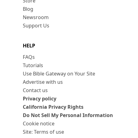
Store
Blog
Newsroom
Support Us
HELP
FAQs
Tutorials
Use Bible Gateway on Your Site
Advertise with us
Contact us
Privacy policy
California Privacy Rights
Do Not Sell My Personal Information
Cookie notice
Site: Terms of use