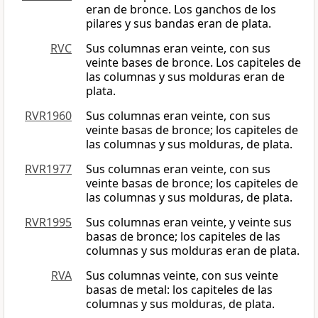
eran de bronce. Los ganchos de los
pilares y sus bandas eran de plata.
RVC
Sus columnas eran veinte, con sus
veinte bases de bronce. Los capiteles de
las columnas y sus molduras eran de
plata.
RVR1960
Sus columnas eran veinte, con sus
veinte basas de bronce; los capiteles de
las columnas y sus molduras, de plata.
RVR1977
Sus columnas eran veinte, con sus
veinte basas de bronce; los capiteles de
las columnas y sus molduras, de plata.
RVR1995
Sus columnas eran veinte, y veinte sus
basas de bronce; los capiteles de las
columnas y sus molduras eran de plata.
RVA
Sus columnas veinte, con sus veinte
basas de metal: los capiteles de las
columnas y sus molduras, de plata.