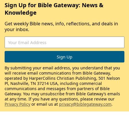
Sign Up for Bible Gateway: News &
Knowledge
Get weekly Bible news, info, reflections, and deals in
your inbox.
By submitting your email address, you understand that you
will receive email communications from Bible Gateway,
operated by HarperCollins Christian Publishing, 501 Nelson
Pl, Nashville, TN 37214 USA, including commercial
communications and messages from partners of Bible
Gateway. You may unsubscribe from Bible Gateway’s emails
at any time. If you have any questions, please review our
Privacy Policy
or email us at
privacy@biblegateway.com
.