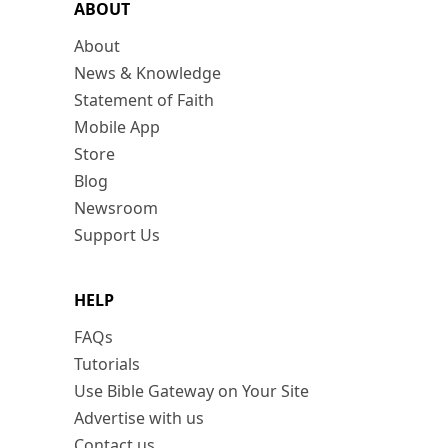
ABOUT
About
News & Knowledge
Statement of Faith
Mobile App
Store
Blog
Newsroom
Support Us
HELP
FAQs
Tutorials
Use Bible Gateway on Your Site
Advertise with us
Contact us