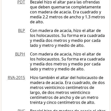
PDT
Bezalel hizo el altar para las ofrendas
que deben quemarse completamente
con madera de acacia. Era cuadrado y
medía 2.2 metros de ancho y 1.3 metros
de alto.
BLP
Con madera de acacia, hizo el altar de
los holocaustos. Su forma era cuadrada
y medía dos metros y medio por cada
lado y metro y medio de alto.
BLPH
Con madera de acacia, hizo el altar de
los holocaustos. Su forma era cuadrada
y medía dos metros y medio por cada
lado y metro y medio de alto.
RVA-2015
Hizo también el altar del holocausto de
madera de acacia. Era cuadrado, de dos
metros veinticinco centímetros de
largo, de dos metros veinticinco
centímetros de ancho y de un metro
treinta y cinco centímetros de alto.