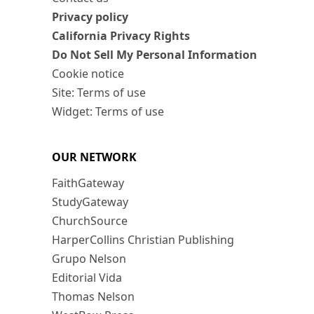
Privacy policy
California Privacy Rights
Do Not Sell My Personal Information
Cookie notice
Site: Terms of use
Widget: Terms of use
OUR NETWORK
FaithGateway
StudyGateway
ChurchSource
HarperCollins Christian Publishing
Grupo Nelson
Editorial Vida
Thomas Nelson