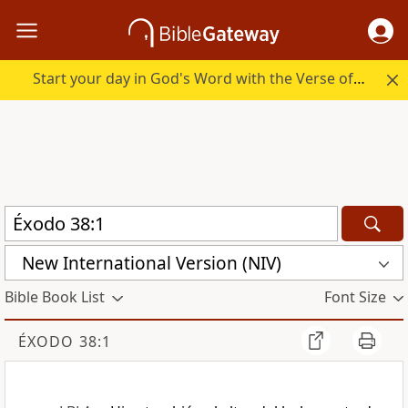
Start your day in God's Word with the Verse of the Day.
New International Version (NIV)
Bible Book List
Font Size
ÉXODO 38:1