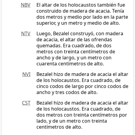
NBV
El altar de los holocaustos también fue
construido de madera de acacia. Tenía
dos metros y medio por lado en la parte
superior, y un metro y medio de alto.
NTV
Luego, Bezalel construyó, con madera
de acacia, el altar de las ofrendas
quemadas. Era cuadrado, de dos
metros con treinta centímetros de
ancho y de largo, y un metro con
cuarenta centímetros de alto.
NVI
Bezalel hizo de madera de acacia el altar
de los holocaustos. Era cuadrado, de
cinco codos de largo por cinco codos de
ancho y tres codos de alto.
CST
Bezalel hizo de madera de acacia el altar
de los holocaustos. Era cuadrado, de
dos metros con treinta centímetros por
lado, y de un metro con treinta
centímetros de alto.