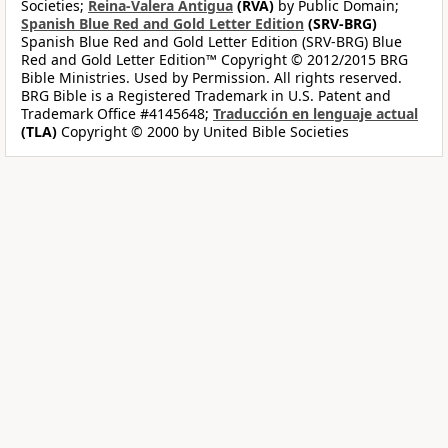
Societies;
Reina-Valera Antigua
(RVA)
by Public Domain;
Spanish Blue Red and Gold Letter Edition
(SRV-BRG)
Spanish Blue Red and Gold Letter Edition (SRV-BRG) Blue
Red and Gold Letter Edition™ Copyright © 2012/2015 BRG
Bible Ministries. Used by Permission. All rights reserved.
BRG Bible is a Registered Trademark in U.S. Patent and
Trademark Office #4145648;
Traducción en lenguaje actual
(TLA)
Copyright © 2000 by United Bible Societies