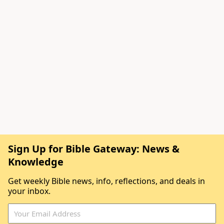
Sign Up for Bible Gateway: News &
Knowledge
Get weekly Bible news, info, reflections, and deals in
your inbox.