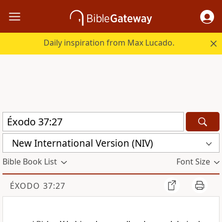
Daily inspiration from Max Lucado.
New International Version (NIV)
Bible Book List
Font Size
ÉXODO 37:27