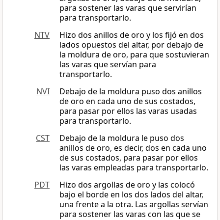
para sostener las varas que servirían
para transportarlo.
NTV
Hizo dos anillos de oro y los fijó en dos
lados opuestos del altar, por debajo de
la moldura de oro, para que sostuvieran
las varas que servían para
transportarlo.
NVI
Debajo de la moldura puso dos anillos
de oro en cada uno de sus costados,
para pasar por ellos las varas usadas
para transportarlo.
CST
Debajo de la moldura le puso dos
anillos de oro, es decir, dos en cada uno
de sus costados, para pasar por ellos
las varas empleadas para transportarlo.
PDT
Hizo dos argollas de oro y las colocó
bajo el borde en los dos lados del altar,
una frente a la otra. Las argollas servían
para sostener las varas con las que se