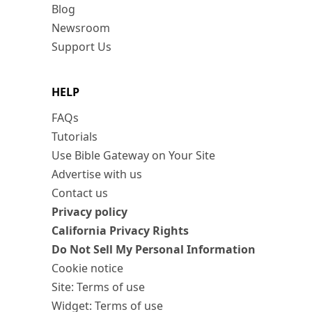
Blog
Newsroom
Support Us
HELP
FAQs
Tutorials
Use Bible Gateway on Your Site
Advertise with us
Contact us
Privacy policy
California Privacy Rights
Do Not Sell My Personal Information
Cookie notice
Site: Terms of use
Widget: Terms of use