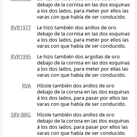
debajo de la cornisa en las dos esquinas
a los dos lados, para meter por ellos las
varas con que había de ser conducido.
RVR1977
Le hizo también dos anillos de oro
debajo de la cornisa en las dos esquinas
a los dos lados, para meter por ellos las
varas con que había de ser conducido.
RVR1995
Le hizo también dos argollas de oro
debajo de la cornisa en las dos esquinas
a los dos lados, para meter por ellas las
varas con que había de ser conducido.
RVA
Hízole también dos anillos de oro
debajo de la corona en las dos esquinas
á los dos lados, para pasar por ellos las
varas con que había de ser conducido.
SRV-BRG
Hízole también dos anillos de oro
debajo de la corona en las dos esquinas
á los dos lados, para pasar por ellos las
varas con que había de ser conducido.