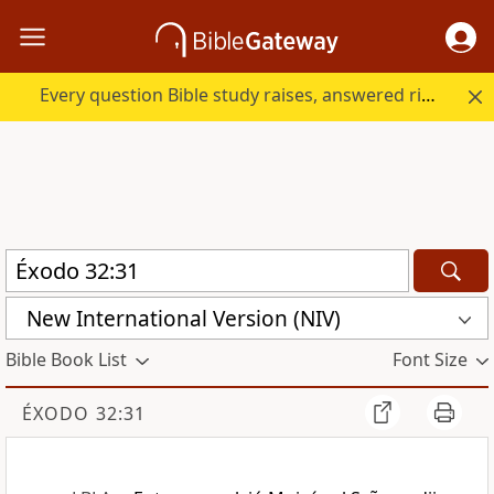
Every question Bible study raises, answered right here.
New International Version (NIV)
Bible Book List
Font Size
ÉXODO 32:31