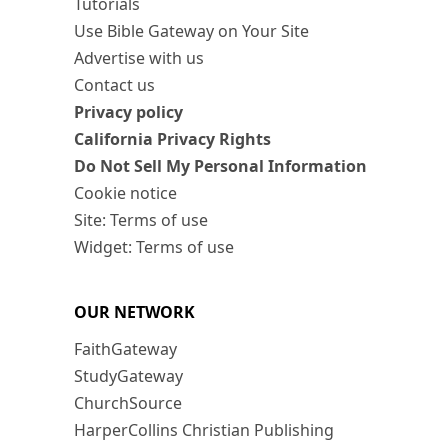
Tutorials
Use Bible Gateway on Your Site
Advertise with us
Contact us
Privacy policy
California Privacy Rights
Do Not Sell My Personal Information
Cookie notice
Site: Terms of use
Widget: Terms of use
OUR NETWORK
FaithGateway
StudyGateway
ChurchSource
HarperCollins Christian Publishing