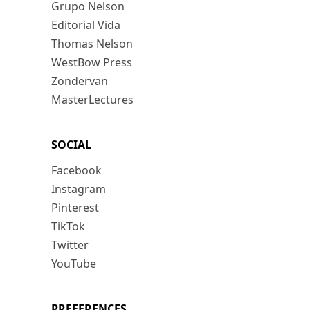
Grupo Nelson
Editorial Vida
Thomas Nelson
WestBow Press
Zondervan
MasterLectures
SOCIAL
Facebook
Instagram
Pinterest
TikTok
Twitter
YouTube
PREFERENCES