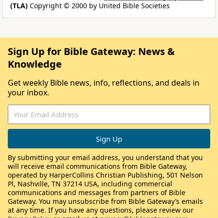
(TLA)
Copyright © 2000 by United Bible Societies
Sign Up for Bible Gateway: News &
Knowledge
Get weekly Bible news, info, reflections, and deals in
your inbox.
By submitting your email address, you understand that you
will receive email communications from Bible Gateway,
operated by HarperCollins Christian Publishing, 501 Nelson
Pl, Nashville, TN 37214 USA, including commercial
communications and messages from partners of Bible
Gateway. You may unsubscribe from Bible Gateway’s emails
at any time. If you have any questions, please review our