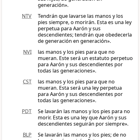
generación».
NTV
Tendrán que lavarse las manos y los
pies siempre, o morirán. Esta es una ley
perpetua para Aarón y sus
descendientes; tendrán que obedecerla
de generación en generación».
NVI
las manos y los pies para que no
mueran. Este será un estatuto perpetuo
para Aarón y sus descendientes por
todas las generaciones».
CST
las manos y los pies para que no
mueran. Esta será una ley perpetua
para Aarón y sus descendientes por
todas las generaciones».
PDT
Se lavarán las manos y los pies para no
morir. Esta es una ley que Aarón y sus
descendientes seguirán por siempre».
BLP
Se lavarán las manos y los pies; de no