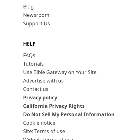
Blog
Newsroom
Support Us
HELP
FAQs
Tutorials
Use Bible Gateway on Your Site
Advertise with us
Contact us
Privacy policy
California Privacy Rights
Do Not Sell My Personal Information
Cookie notice
Site: Terms of use
Widget: Terms of use