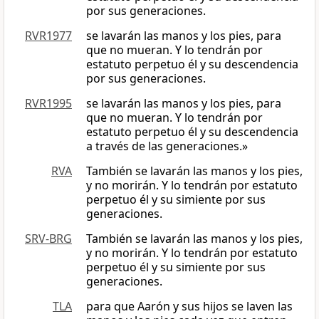
por sus generaciones.
RVR1977
se lavarán las manos y los pies, para
que no mueran. Y lo tendrán por
estatuto perpetuo él y su descendencia
por sus generaciones.
RVR1995
se lavarán las manos y los pies, para
que no mueran. Y lo tendrán por
estatuto perpetuo él y su descendencia
a través de las generaciones.»
RVA
También se lavarán las manos y los pies,
y no morirán. Y lo tendrán por estatuto
perpetuo él y su simiente por sus
generaciones.
SRV-BRG
También se lavarán las manos y los pies,
y no morirán. Y lo tendrán por estatuto
perpetuo él y su simiente por sus
generaciones.
TLA
para que Aarón y sus hijos se laven las