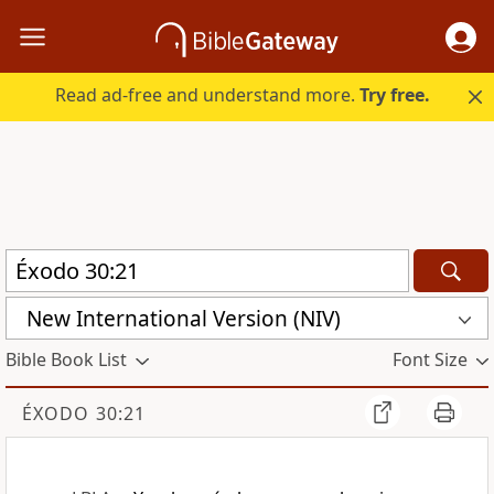
Read ad-free and understand more.
Try free.
New International Version (NIV)
Bible Book List
Font Size
ÉXODO 30:21