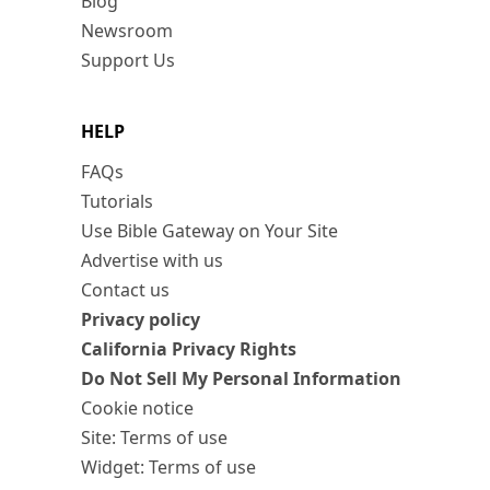
Blog
Newsroom
Support Us
HELP
FAQs
Tutorials
Use Bible Gateway on Your Site
Advertise with us
Contact us
Privacy policy
California Privacy Rights
Do Not Sell My Personal Information
Cookie notice
Site: Terms of use
Widget: Terms of use