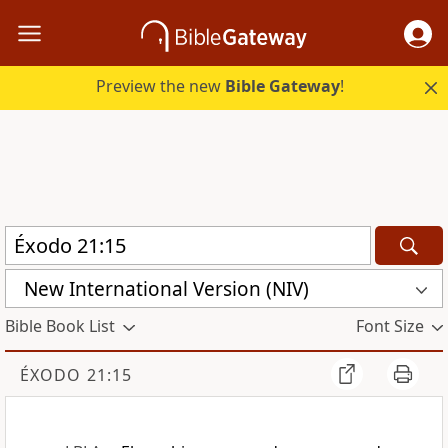
Preview the new
Bible Gateway
!
New International Version (NIV)
Bible Book List
Font Size
ÉXODO 21:15