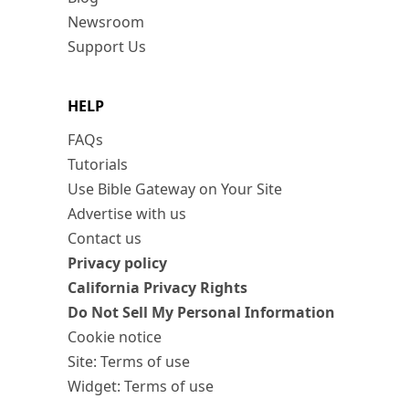
Newsroom
Support Us
HELP
FAQs
Tutorials
Use Bible Gateway on Your Site
Advertise with us
Contact us
Privacy policy
California Privacy Rights
Do Not Sell My Personal Information
Cookie notice
Site: Terms of use
Widget: Terms of use