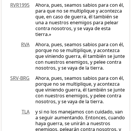
RVR1995
Ahora, pues, seamos sabios para con él,
para que no se multiplique y acontezca
que, en caso de guerra, él también se
una a nuestros enemigos para pelear
contra nosotros, y se vaya de esta
tierra.»
RVA
Ahora, pues, seamos sabios para con él,
porque no se multiplique, y acontezca
que viniendo guerra, él también se junte
con nuestros enemigos, y pelee contra
nosotros, y se vaya de la tierra.
SRV-BRG
Ahora, pues, seamos sabios para con él,
porque no se multiplique, y acontezca
que viniendo guerra, él también se junte
con nuestros enemigos, y pelee contra
nosotros, y se vaya de la tierra.
TLA
y si no los manejamos con cuidado, van
a seguir aumentando. Entonces, cuando
haya guerra, se unirán a nuestros
enemigos, pelearán contra nosotros, y