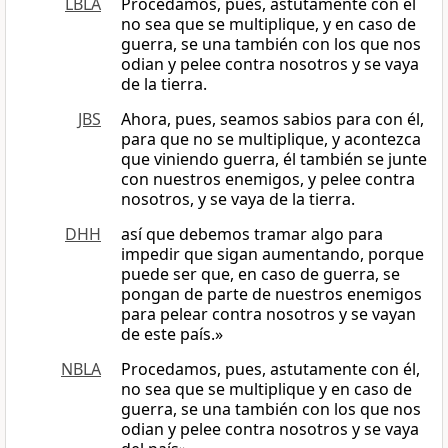
LBLA
Procedamos, pues, astutamente con él
no sea que se multiplique, y en caso de
guerra, se una también con los que nos
odian y pelee contra nosotros y se vaya
de la tierra.
JBS
Ahora, pues, seamos sabios para con él,
para que no se multiplique, y acontezca
que viniendo guerra, él también se junte
con nuestros enemigos, y pelee contra
nosotros, y se vaya de la tierra.
DHH
así que debemos tramar algo para
impedir que sigan aumentando, porque
puede ser que, en caso de guerra, se
pongan de parte de nuestros enemigos
para pelear contra nosotros y se vayan
de este país.»
NBLA
Procedamos, pues, astutamente con él,
no sea que se multiplique y en caso de
guerra, se una también con los que nos
odian y pelee contra nosotros y se vaya