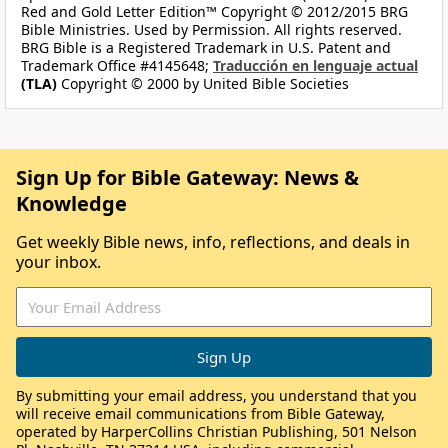
Red and Gold Letter Edition™ Copyright © 2012/2015 BRG
Bible Ministries. Used by Permission. All rights reserved.
BRG Bible is a Registered Trademark in U.S. Patent and
Trademark Office #4145648;
Traducción en lenguaje actual
(TLA)
Copyright © 2000 by United Bible Societies
Sign Up for Bible Gateway: News &
Knowledge
Get weekly Bible news, info, reflections, and deals in
your inbox.
By submitting your email address, you understand that you
will receive email communications from Bible Gateway,
operated by HarperCollins Christian Publishing, 501 Nelson