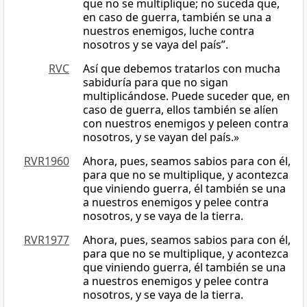
que no se multiplique; no suceda que,
en caso de guerra, también se una a
nuestros enemigos, luche contra
nosotros y se vaya del país”.
RVC
Así que debemos tratarlos con mucha
sabiduría para que no sigan
multiplicándose. Puede suceder que, en
caso de guerra, ellos también se alíen
con nuestros enemigos y peleen contra
nosotros, y se vayan del país.»
RVR1960
Ahora, pues, seamos sabios para con él,
para que no se multiplique, y acontezca
que viniendo guerra, él también se una
a nuestros enemigos y pelee contra
nosotros, y se vaya de la tierra.
RVR1977
Ahora, pues, seamos sabios para con él,
para que no se multiplique, y acontezca
que viniendo guerra, él también se una
a nuestros enemigos y pelee contra
nosotros, y se vaya de la tierra.