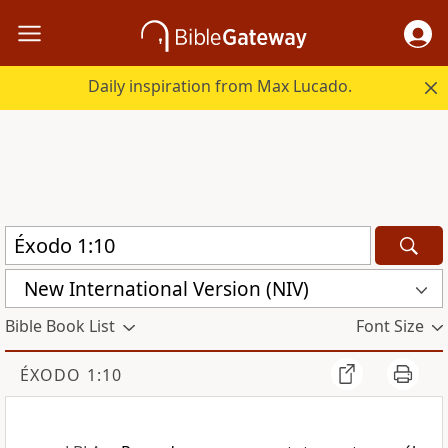
Daily inspiration from Max Lucado.
New International Version (NIV)
Bible Book List
Font Size
ÉXODO 1:10