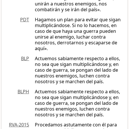
unirán a nuestros enemigos, nos
combatirán y se irán del país».
PDT
Hagamos un plan para evitar que sigan
multiplicándose. Si no lo hacemos, en
caso de que haya una guerra pueden
unirse al enemigo, luchar contra
nosotros, derrotarnos y escaparse de
aquí».
BLP
Actuemos sabiamente respecto a ellos,
no sea que sigan multiplicándose y, en
caso de guerra, se pongan del lado de
nuestros enemigos, luchen contra
nosotros y se marchen del país.
BLPH
Actuemos sabiamente respecto a ellos,
no sea que sigan multiplicándose y, en
caso de guerra, se pongan del lado de
nuestros enemigos, luchen contra
nosotros y se marchen del país.
RVA-2015
Procedamos astutamente con él para