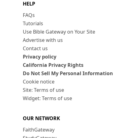
HELP
FAQs
Tutorials
Use Bible Gateway on Your Site
Advertise with us
Contact us
Privacy policy
California Privacy Rights
Do Not Sell My Personal Information
Cookie notice
Site: Terms of use
Widget: Terms of use
OUR NETWORK
FaithGateway