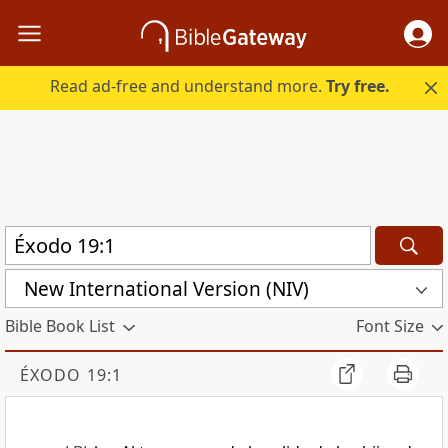
Read ad-free and understand more.
Try free.
New International Version (NIV)
Bible Book List
Font Size
ÉXODO 19:1