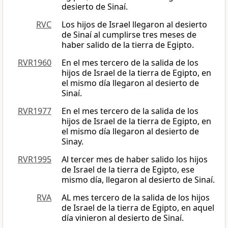
desierto de Sinaí.
RVC
Los hijos de Israel llegaron al desierto
de Sinaí al cumplirse tres meses de
haber salido de la tierra de Egipto.
RVR1960
En el mes tercero de la salida de los
hijos de Israel de la tierra de Egipto, en
el mismo día llegaron al desierto de
Sinaí.
RVR1977
En el mes tercero de la salida de los
hijos de Israel de la tierra de Egipto, en
el mismo día llegaron al desierto de
Sinay.
RVR1995
Al tercer mes de haber salido los hijos
de Israel de la tierra de Egipto, ese
mismo día, llegaron al desierto de Sinaí.
RVA
AL mes tercero de la salida de los hijos
de Israel de la tierra de Egipto, en aquel
día vinieron al desierto de Sinaí.