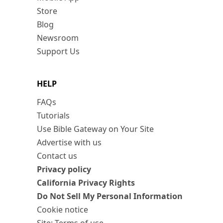
Store
Blog
Newsroom
Support Us
HELP
FAQs
Tutorials
Use Bible Gateway on Your Site
Advertise with us
Contact us
Privacy policy
California Privacy Rights
Do Not Sell My Personal Information
Cookie notice