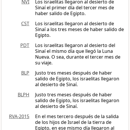
NVI
Los israelitas llegaron al desierto de
Sinaí el primer día del tercer mes de
haber salido de Egipto.
CST
Los israelitas llegaron al desierto de
Sinaí a los tres meses de haber salido de
Egipto.
PDT
Los israelitas llegaron al desierto del
Sinaí el mismo día que llegó la Luna
Nueva. O sea, durante el tercer mes de
su viaje.
BLP
Justo tres meses después de haber
salido de Egipto, los israelitas llegaron
al desierto de Sinaí.
BLPH
Justo tres meses después de haber
salido de Egipto, los israelitas llegaron
al desierto de Sinaí.
RVA-2015
En el mes tercero después de la salida
de los hijos de Israel de la tierra de
Egipto, en ese mismo día llegaron al