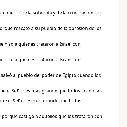
u pueblo de la soberbia y de la crueldad de los
rque rescató a su pueblo de la opresión de los
e hizo a quienes trataron a Israel con
e hizo a quienes trataron a Israel con
salvó al pueblo del poder de Egipto cuando los
que el Señor es más grande que todos los dioses.
 que el Señor es más grande que todos los
porque castigó a aquellos que los trataron con