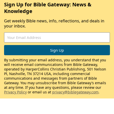
Sign Up for Bible Gateway: News &
Knowledge
Get weekly Bible news, info, reflections, and deals in
your inbox.
By submitting your email address, you understand that you
will receive email communications from Bible Gateway,
operated by HarperCollins Christian Publishing, 501 Nelson
Pl, Nashville, TN 37214 USA, including commercial
communications and messages from partners of Bible
Gateway. You may unsubscribe from Bible Gateway’s emails
at any time. If you have any questions, please review our
Privacy Policy
or email us at
privacy@biblegateway.com
.