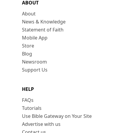
ABOUT
About
News & Knowledge
Statement of Faith
Mobile App
Store
Blog
Newsroom
Support Us
HELP
FAQs
Tutorials
Use Bible Gateway on Your Site
Advertise with us
Contact us