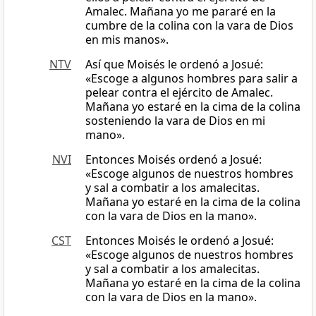
Amalec. Mañana yo me pararé en la
cumbre de la colina con la vara de Dios
en mis manos».
NTV
Así que Moisés le ordenó a Josué:
«Escoge a algunos hombres para salir a
pelear contra el ejército de Amalec.
Mañana yo estaré en la cima de la colina
sosteniendo la vara de Dios en mi
mano».
NVI
Entonces Moisés ordenó a Josué:
«Escoge algunos de nuestros hombres
y sal a combatir a los amalecitas.
Mañana yo estaré en la cima de la colina
con la vara de Dios en la mano».
CST
Entonces Moisés le ordenó a Josué:
«Escoge algunos de nuestros hombres
y sal a combatir a los amalecitas.
Mañana yo estaré en la cima de la colina
con la vara de Dios en la mano».