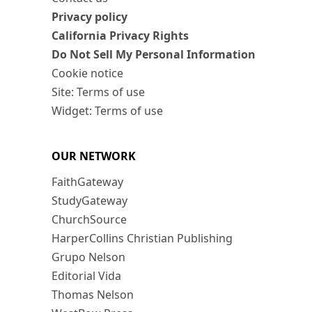
Privacy policy
California Privacy Rights
Do Not Sell My Personal Information
Cookie notice
Site: Terms of use
Widget: Terms of use
OUR NETWORK
FaithGateway
StudyGateway
ChurchSource
HarperCollins Christian Publishing
Grupo Nelson
Editorial Vida
Thomas Nelson