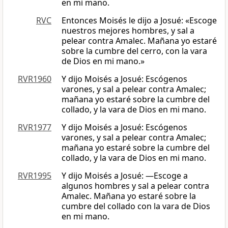
en mi mano.
RVC
Entonces Moisés le dijo a Josué: «Escoge
nuestros mejores hombres, y sal a
pelear contra Amalec. Mañana yo estaré
sobre la cumbre del cerro, con la vara
de Dios en mi mano.»
RVR1960
Y dijo Moisés a Josué: Escógenos
varones, y sal a pelear contra Amalec;
mañana yo estaré sobre la cumbre del
collado, y la vara de Dios en mi mano.
RVR1977
Y dijo Moisés a Josué: Escógenos
varones, y sal a pelear contra Amalec;
mañana yo estaré sobre la cumbre del
collado, y la vara de Dios en mi mano.
RVR1995
Y dijo Moisés a Josué: —Escoge a
algunos hombres y sal a pelear contra
Amalec. Mañana yo estaré sobre la
cumbre del collado con la vara de Dios
en mi mano.