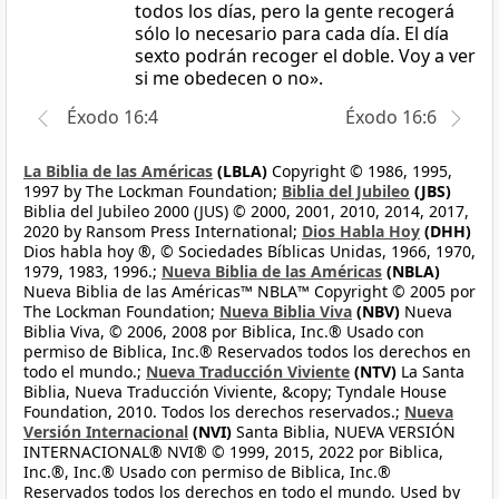
todos los días, pero la gente recogerá
sólo lo necesario para cada día. El día
sexto podrán recoger el doble. Voy a ver
si me obedecen o no».
Éxodo 16:4
Éxodo 16:6
La Biblia de las Américas
(LBLA)
Copyright © 1986, 1995,
1997 by The Lockman Foundation;
Biblia del Jubileo
(JBS)
Biblia del Jubileo 2000 (JUS) © 2000, 2001, 2010, 2014, 2017,
2020 by Ransom Press International;
Dios Habla Hoy
(DHH)
Dios habla hoy ®, © Sociedades Bíblicas Unidas, 1966, 1970,
1979, 1983, 1996.;
Nueva Biblia de las Américas
(NBLA)
Nueva Biblia de las Américas™ NBLA™ Copyright © 2005 por
The Lockman Foundation;
Nueva Biblia Viva
(NBV)
Nueva
Biblia Viva, © 2006, 2008 por Biblica, Inc.® Usado con
permiso de Biblica, Inc.® Reservados todos los derechos en
todo el mundo.;
Nueva Traducción Viviente
(NTV)
La Santa
Biblia, Nueva Traducción Viviente, &copy; Tyndale House
Foundation, 2010. Todos los derechos reservados.;
Nueva
Versión Internacional
(NVI)
Santa Biblia, NUEVA VERSIÓN
INTERNACIONAL® NVI® © 1999, 2015, 2022 por Biblica,
Inc.®, Inc.® Usado con permiso de Biblica, Inc.®
Reservados todos los derechos en todo el mundo. Used by