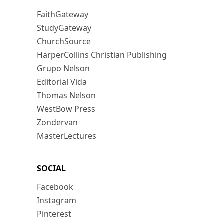
FaithGateway
StudyGateway
ChurchSource
HarperCollins Christian Publishing
Grupo Nelson
Editorial Vida
Thomas Nelson
WestBow Press
Zondervan
MasterLectures
SOCIAL
Facebook
Instagram
Pinterest