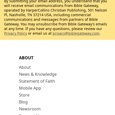
By submitting your email address, you understand that you
will receive email communications from Bible Gateway,
operated by HarperCollins Christian Publishing, 501 Nelson
Pl, Nashville, TN 37214 USA, including commercial
communications and messages from partners of Bible
Gateway. You may unsubscribe from Bible Gateway’s emails
at any time. If you have any questions, please review our
Privacy Policy
or email us at
privacy@biblegateway.com
.
ABOUT
About
News & Knowledge
Statement of Faith
Mobile App
Store
Blog
Newsroom