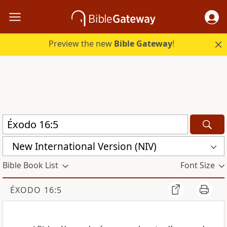
Preview the new
Bible Gateway
!
New International Version (NIV)
Bible Book List
Font Size
ÉXODO 16:5