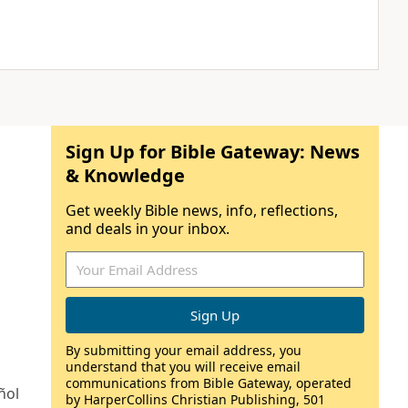
Sign Up for Bible Gateway: News
& Knowledge
Get weekly Bible news, info, reflections,
and deals in your inbox.
By submitting your email address, you
understand that you will receive email
communications from Bible Gateway, operated
ñol
by HarperCollins Christian Publishing, 501