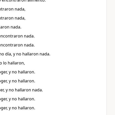
no encontraron alimento.
ontraron nada,
ontraron nada,
raron nada.
 encontraron nada.
 encontraron nada.
o día, y no hallaron nada.
 lo hallaron,
ger, y no hallaron.
ger, y no hallaron.
er, y no hallaron nada.
ger, y no hallaron.
ger, y no hallaron.