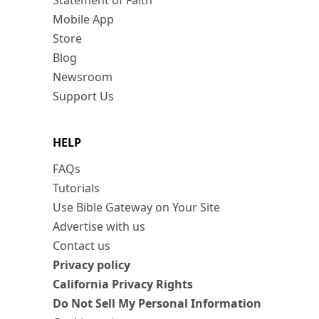
Statement of Faith
Mobile App
Store
Blog
Newsroom
Support Us
HELP
FAQs
Tutorials
Use Bible Gateway on Your Site
Advertise with us
Contact us
Privacy policy
California Privacy Rights
Do Not Sell My Personal Information