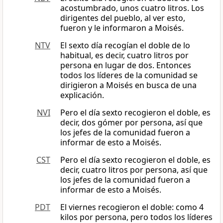
acostumbrado, unos cuatro litros. Los
dirigentes del pueblo, al ver esto,
fueron y le informaron a Moisés.
NTV
El sexto día recogían el doble de lo
habitual, es decir, cuatro litros por
persona en lugar de dos. Entonces
todos los líderes de la comunidad se
dirigieron a Moisés en busca de una
explicación.
NVI
Pero el día sexto recogieron el doble, es
decir, dos gómer por persona, así que
los jefes de la comunidad fueron a
informar de esto a Moisés.
CST
Pero el día sexto recogieron el doble, es
decir, cuatro litros por persona, así que
los jefes de la comunidad fueron a
informar de esto a Moisés.
PDT
El viernes recogieron el doble: como 4
kilos por persona, pero todos los líderes