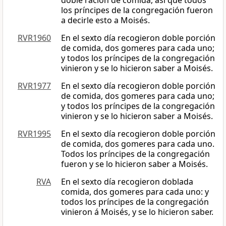
doble ración de comida, así que todos
los príncipes de la congregación fueron
a decirle esto a Moisés.
RVR1960
En el sexto día recogieron doble porción
de comida, dos gomeres para cada uno;
y todos los príncipes de la congregación
vinieron y se lo hicieron saber a Moisés.
RVR1977
En el sexto día recogieron doble porción
de comida, dos gomeres para cada uno;
y todos los príncipes de la congregación
vinieron y se lo hicieron saber a Moisés.
RVR1995
En el sexto día recogieron doble porción
de comida, dos gomeres para cada uno.
Todos los príncipes de la congregación
fueron y se lo hicieron saber a Moisés.
RVA
En el sexto día recogieron doblada
comida, dos gomeres para cada uno: y
todos los príncipes de la congregación
vinieron á Moisés, y se lo hicieron saber.