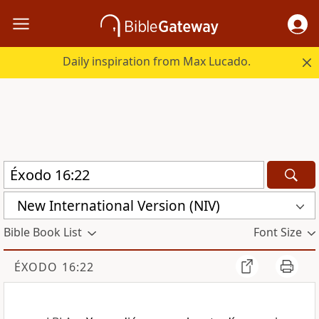
Daily inspiration from Max Lucado.
New International Version (NIV)
Bible Book List
Font Size
ÉXODO 16:22