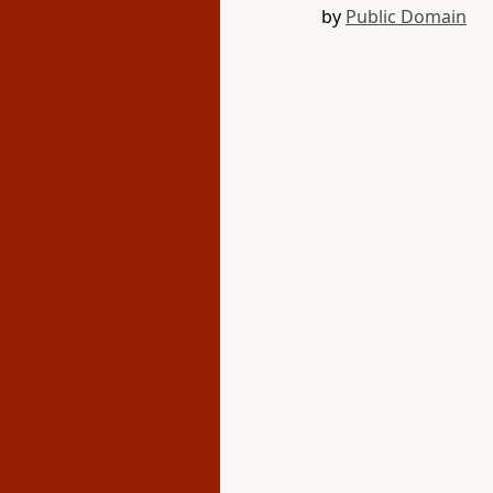
by
Public Domain