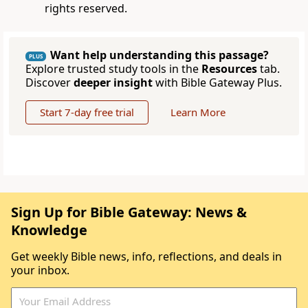
rights reserved.
Want help understanding this passage?
PLUS
Explore trusted study tools in the
Resources
tab.
Discover
deeper insight
with Bible Gateway Plus.
Start 7-day free trial
Learn More
Sign Up for Bible Gateway: News &
Knowledge
Get weekly Bible news, info, reflections, and deals in
your inbox.