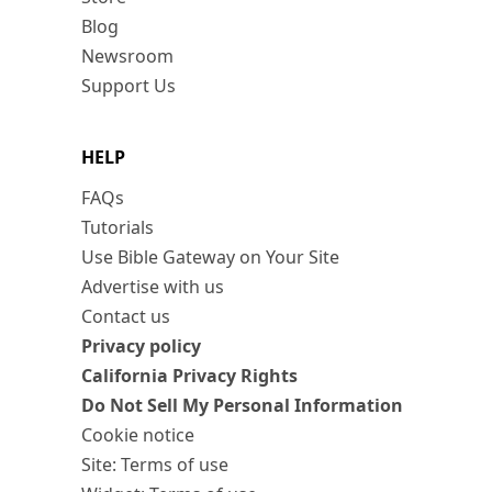
Blog
Newsroom
Support Us
HELP
FAQs
Tutorials
Use Bible Gateway on Your Site
Advertise with us
Contact us
Privacy policy
California Privacy Rights
Do Not Sell My Personal Information
Cookie notice
Site: Terms of use