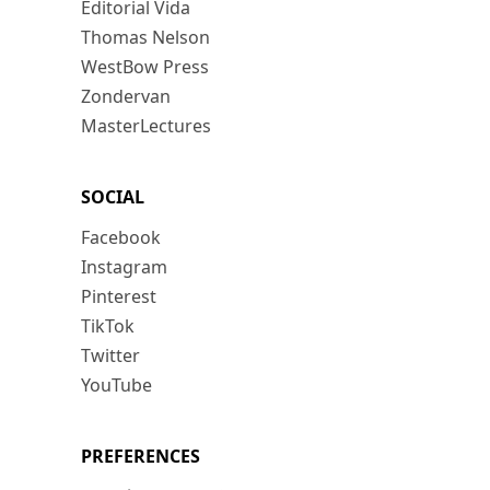
Editorial Vida
Thomas Nelson
WestBow Press
Zondervan
MasterLectures
SOCIAL
Facebook
Instagram
Pinterest
TikTok
Twitter
YouTube
PREFERENCES