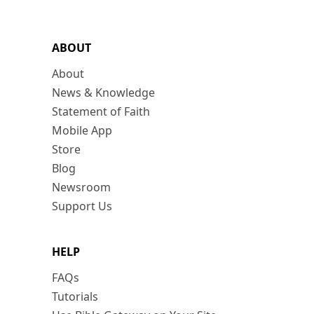
ABOUT
About
News & Knowledge
Statement of Faith
Mobile App
Store
Blog
Newsroom
Support Us
HELP
FAQs
Tutorials