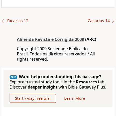
Zacarias 12
Zacarias 14
Almeida Revista e Corrigida 2009
(ARC)
Copyright 2009 Sociedade Bíblica do
Brasil. Todos os direitos reservados / All
rights reserved.
Want help understanding this passage?
PLUS
Explore trusted study tools in the
Resources
tab.
Discover
deeper insight
with Bible Gateway Plus.
Start 7-day free trial
Learn More