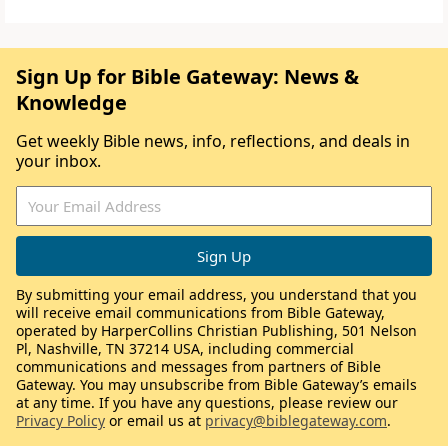
Sign Up for Bible Gateway: News &
Knowledge
Get weekly Bible news, info, reflections, and deals in
your inbox.
By submitting your email address, you understand that you
will receive email communications from Bible Gateway,
operated by HarperCollins Christian Publishing, 501 Nelson
Pl, Nashville, TN 37214 USA, including commercial
communications and messages from partners of Bible
Gateway. You may unsubscribe from Bible Gateway’s emails
at any time. If you have any questions, please review our
Privacy Policy
or email us at
privacy@biblegateway.com
.