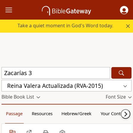
Take a quiet moment in God's Word today.
Reina Valera Actualizada (RVA-2015)
Bible Book List
Font Size
Passage
Resources
Hebrew/Greek
Your Content