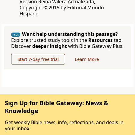
Version Reina Valera Actualizada,
Copyright © 2015 by Editorial Mundo
Hispano
Want help understanding this passage?
PLUS
Explore trusted study tools in the
Resources
tab.
Discover
deeper insight
with Bible Gateway Plus.
Start 7-day free trial
Learn More
Sign Up for Bible Gateway: News &
Knowledge
Get weekly Bible news, info, reflections, and deals in
your inbox.