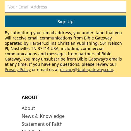
By submitting your email address, you understand that you
will receive email communications from Bible Gateway,
operated by HarperCollins Christian Publishing, 501 Nelson
Pl, Nashville, TN 37214 USA, including commercial
communications and messages from partners of Bible
Gateway. You may unsubscribe from Bible Gateway’s emails
at any time. If you have any questions, please review our
Privacy Policy
or email us at
privacy@biblegateway.com
.
ABOUT
About
News & Knowledge
Statement of Faith