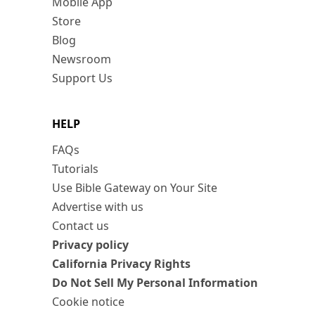
Mobile App
Store
Blog
Newsroom
Support Us
HELP
FAQs
Tutorials
Use Bible Gateway on Your Site
Advertise with us
Contact us
Privacy policy
California Privacy Rights
Do Not Sell My Personal Information
Cookie notice