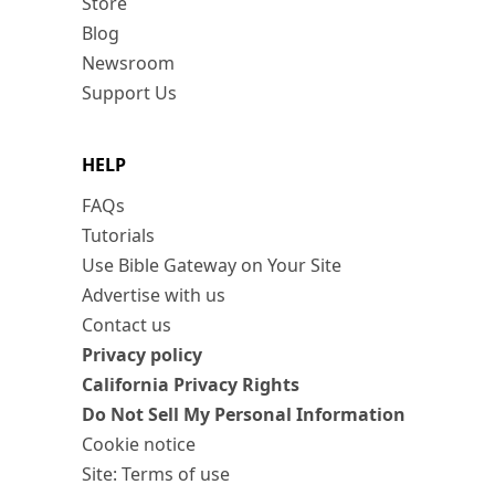
Store
Blog
Newsroom
Support Us
HELP
FAQs
Tutorials
Use Bible Gateway on Your Site
Advertise with us
Contact us
Privacy policy
California Privacy Rights
Do Not Sell My Personal Information
Cookie notice
Site: Terms of use