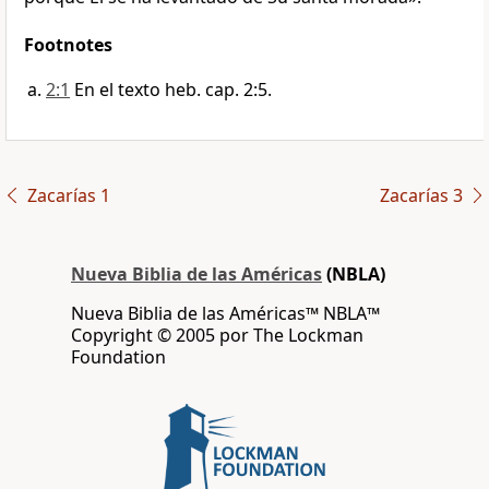
Footnotes
2:1
En el texto heb. cap. 2:5.
Zacarías 1
Zacarías 3
Nueva Biblia de las Américas
(NBLA)
Nueva Biblia de las Américas™ NBLA™
Copyright © 2005 por The Lockman
Foundation