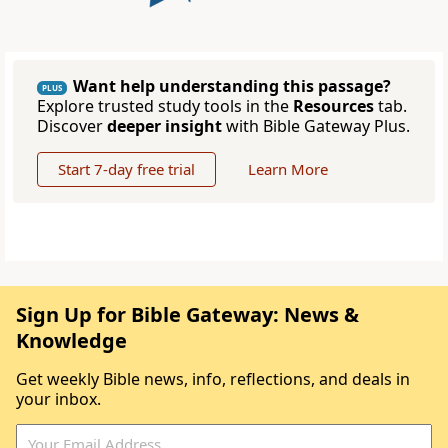
Want help understanding this passage?
PLUS
Explore trusted study tools in the
Resources
tab.
Discover
deeper insight
with Bible Gateway Plus.
Start 7-day free trial
Learn More
Sign Up for Bible Gateway: News &
Knowledge
Get weekly Bible news, info, reflections, and deals in
your inbox.