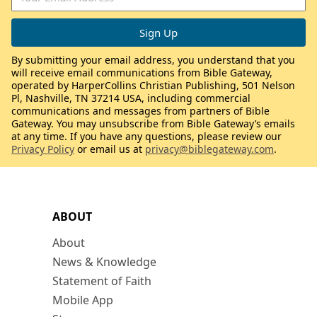
By submitting your email address, you understand that you
will receive email communications from Bible Gateway,
operated by HarperCollins Christian Publishing, 501 Nelson
Pl, Nashville, TN 37214 USA, including commercial
communications and messages from partners of Bible
Gateway. You may unsubscribe from Bible Gateway’s emails
at any time. If you have any questions, please review our
Privacy Policy
or email us at
privacy@biblegateway.com
.
ABOUT
About
News & Knowledge
Statement of Faith
Mobile App