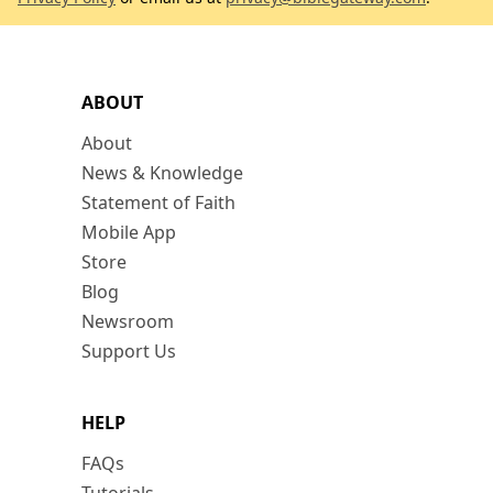
ABOUT
About
News & Knowledge
Statement of Faith
Mobile App
Store
Blog
Newsroom
Support Us
HELP
FAQs