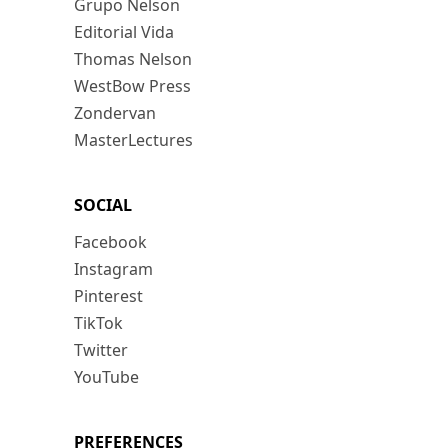
Grupo Nelson
Editorial Vida
Thomas Nelson
WestBow Press
Zondervan
MasterLectures
SOCIAL
Facebook
Instagram
Pinterest
TikTok
Twitter
YouTube
PREFERENCES