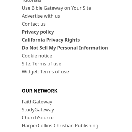
Tutorials
Use Bible Gateway on Your Site
Advertise with us
Contact us
Privacy policy
California Privacy Rights
Do Not Sell My Personal Information
Cookie notice
Site: Terms of use
Widget: Terms of use
OUR NETWORK
FaithGateway
StudyGateway
ChurchSource
HarperCollins Christian Publishing