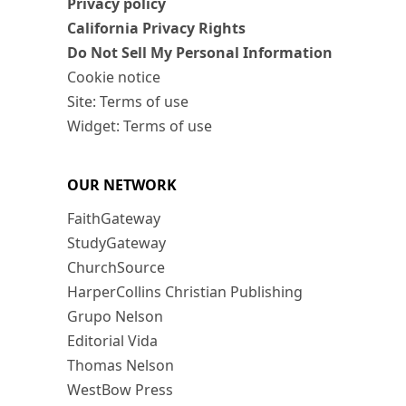
Privacy policy
California Privacy Rights
Do Not Sell My Personal Information
Cookie notice
Site: Terms of use
Widget: Terms of use
OUR NETWORK
FaithGateway
StudyGateway
ChurchSource
HarperCollins Christian Publishing
Grupo Nelson
Editorial Vida
Thomas Nelson
WestBow Press