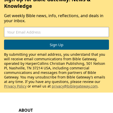
Knowledge
Get weekly Bible news, info, reflections, and deals in
your inbox.
By submitting your email address, you understand that you
will receive email communications from Bible Gateway,
operated by HarperCollins Christian Publishing, 501 Nelson
Pl, Nashville, TN 37214 USA, including commercial
communications and messages from partners of Bible
Gateway. You may unsubscribe from Bible Gateway’s emails
at any time. If you have any questions, please review our
Privacy Policy
or email us at
privacy@biblegateway.com
.
ABOUT