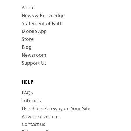
About
News & Knowledge
Statement of Faith
Mobile App
Store
Blog
Newsroom
Support Us
HELP
FAQs
Tutorials
Use Bible Gateway on Your Site
Advertise with us
Contact us