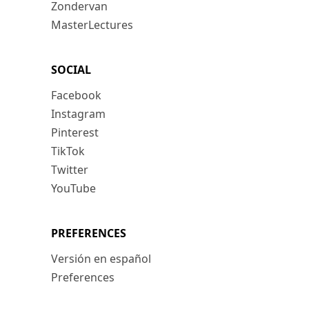
Zondervan
MasterLectures
SOCIAL
Facebook
Instagram
Pinterest
TikTok
Twitter
YouTube
PREFERENCES
Versión en español
Preferences