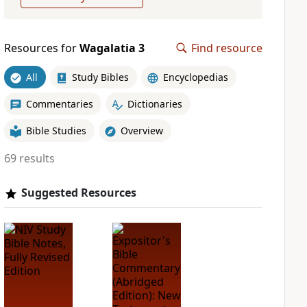
Resources for
Wagalatia 3
Find resource
All
Study Bibles
Encyclopedias
Commentaries
Dictionaries
Bible Studies
Overview
69 results
Suggested Resources