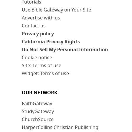
Tutorials
Use Bible Gateway on Your Site
Advertise with us
Contact us
Privacy policy
California Privacy Rights
Do Not Sell My Personal Information
Cookie notice
Site: Terms of use
Widget: Terms of use
OUR NETWORK
FaithGateway
StudyGateway
ChurchSource
HarperCollins Christian Publishing