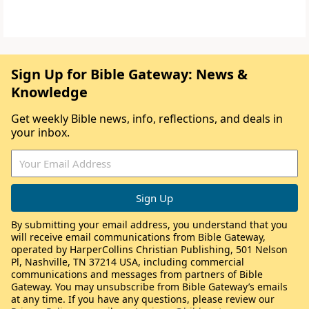
Sign Up for Bible Gateway: News &
Knowledge
Get weekly Bible news, info, reflections, and deals in
your inbox.
By submitting your email address, you understand that you
will receive email communications from Bible Gateway,
operated by HarperCollins Christian Publishing, 501 Nelson
Pl, Nashville, TN 37214 USA, including commercial
communications and messages from partners of Bible
Gateway. You may unsubscribe from Bible Gateway’s emails
at any time. If you have any questions, please review our