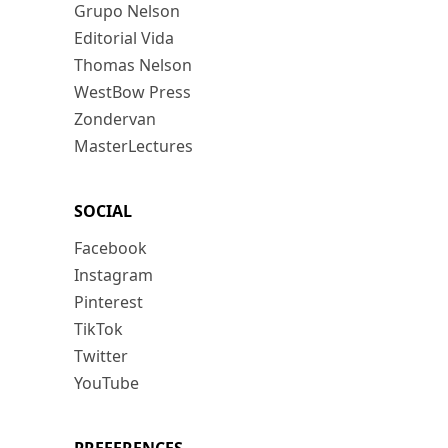
Grupo Nelson
Editorial Vida
Thomas Nelson
WestBow Press
Zondervan
MasterLectures
SOCIAL
Facebook
Instagram
Pinterest
TikTok
Twitter
YouTube