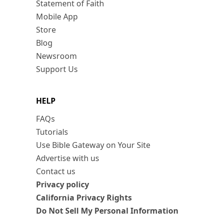
Statement of Faith
Mobile App
Store
Blog
Newsroom
Support Us
HELP
FAQs
Tutorials
Use Bible Gateway on Your Site
Advertise with us
Contact us
Privacy policy
California Privacy Rights
Do Not Sell My Personal Information