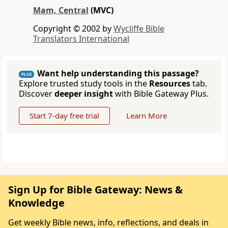
Mam, Central
(MVC)
Copyright © 2002 by
Wycliffe Bible
Translators International
Want help understanding this passage?
PLUS
Explore trusted study tools in the
Resources
tab.
Discover
deeper insight
with Bible Gateway Plus.
Start 7-day free trial
Learn More
Sign Up for Bible Gateway: News &
Knowledge
Get weekly Bible news, info, reflections, and deals in