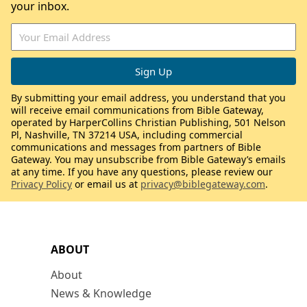
your inbox.
By submitting your email address, you understand that you
will receive email communications from Bible Gateway,
operated by HarperCollins Christian Publishing, 501 Nelson
Pl, Nashville, TN 37214 USA, including commercial
communications and messages from partners of Bible
Gateway. You may unsubscribe from Bible Gateway’s emails
at any time. If you have any questions, please review our
Privacy Policy
or email us at
privacy@biblegateway.com
.
ABOUT
About
News & Knowledge