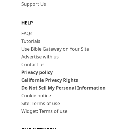
Support Us
HELP
FAQs
Tutorials
Use Bible Gateway on Your Site
Advertise with us
Contact us
Privacy policy
California Privacy Rights
Do Not Sell My Personal Information
Cookie notice
Site: Terms of use
Widget: Terms of use