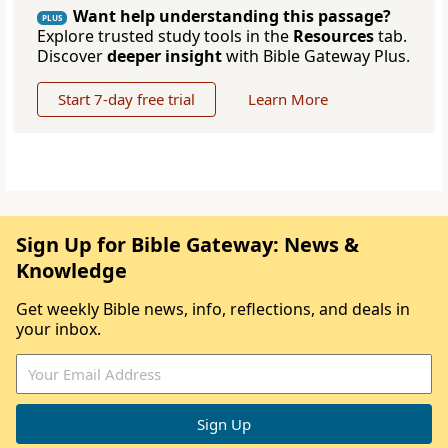
Want help understanding this passage?
PLUS
Explore trusted study tools in the
Resources
tab.
Discover
deeper insight
with Bible Gateway Plus.
Start 7-day free trial
Learn More
Sign Up for Bible Gateway: News &
Knowledge
Get weekly Bible news, info, reflections, and deals in
your inbox.