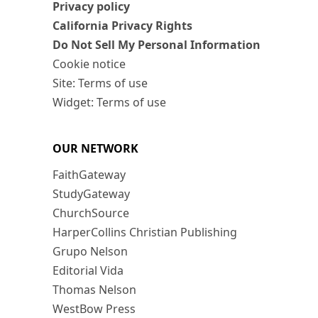
Privacy policy
California Privacy Rights
Do Not Sell My Personal Information
Cookie notice
Site: Terms of use
Widget: Terms of use
OUR NETWORK
FaithGateway
StudyGateway
ChurchSource
HarperCollins Christian Publishing
Grupo Nelson
Editorial Vida
Thomas Nelson
WestBow Press