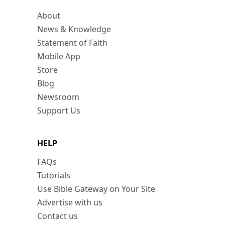
About
News & Knowledge
Statement of Faith
Mobile App
Store
Blog
Newsroom
Support Us
HELP
FAQs
Tutorials
Use Bible Gateway on Your Site
Advertise with us
Contact us