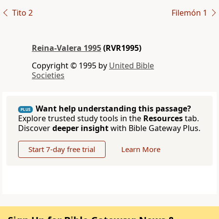
Tito 2
Filemón 1
Reina-Valera 1995
(RVR1995)
Copyright © 1995 by
United Bible
Societies
Want help understanding this passage?
PLUS
Explore trusted study tools in the
Resources
tab.
Discover
deeper insight
with Bible Gateway Plus.
Start 7-day free trial
Learn More