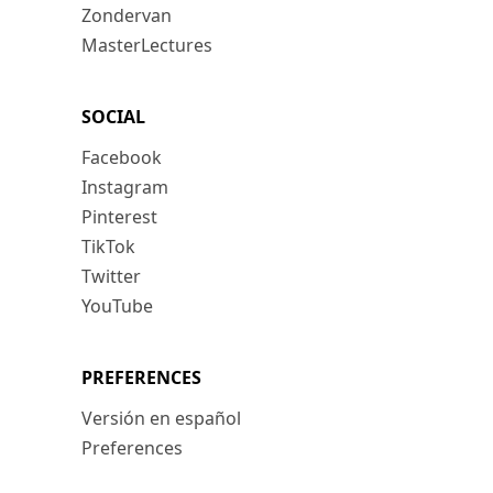
Zondervan
MasterLectures
SOCIAL
Facebook
Instagram
Pinterest
TikTok
Twitter
YouTube
PREFERENCES
Versión en español
Preferences