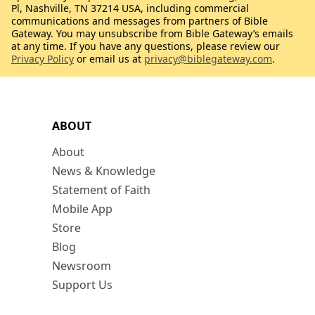
Pl, Nashville, TN 37214 USA, including commercial
communications and messages from partners of Bible
Gateway. You may unsubscribe from Bible Gateway’s emails
at any time. If you have any questions, please review our
Privacy Policy
or email us at
privacy@biblegateway.com
.
ABOUT
About
News & Knowledge
Statement of Faith
Mobile App
Store
Blog
Newsroom
Support Us