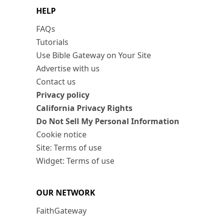
HELP
FAQs
Tutorials
Use Bible Gateway on Your Site
Advertise with us
Contact us
Privacy policy
California Privacy Rights
Do Not Sell My Personal Information
Cookie notice
Site: Terms of use
Widget: Terms of use
OUR NETWORK
FaithGateway