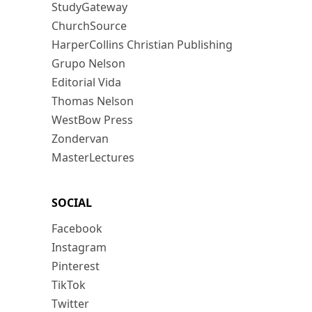
StudyGateway
ChurchSource
HarperCollins Christian Publishing
Grupo Nelson
Editorial Vida
Thomas Nelson
WestBow Press
Zondervan
MasterLectures
SOCIAL
Facebook
Instagram
Pinterest
TikTok
Twitter