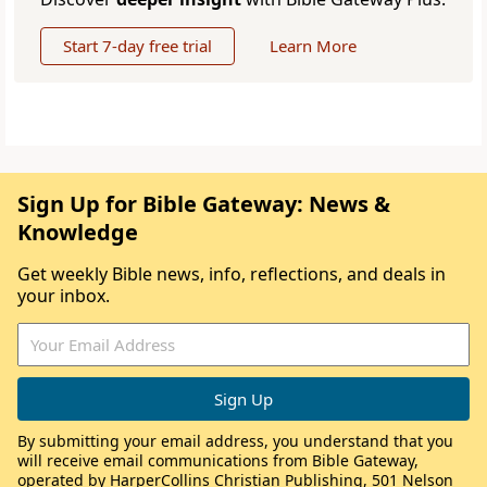
Start 7-day free trial
Learn More
Sign Up for Bible Gateway: News &
Knowledge
Get weekly Bible news, info, reflections, and deals in
your inbox.
By submitting your email address, you understand that you
will receive email communications from Bible Gateway,
operated by HarperCollins Christian Publishing, 501 Nelson