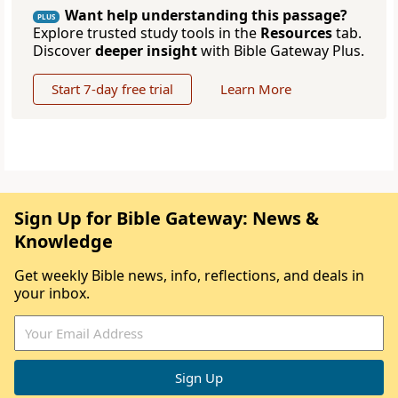
Want help understanding this passage?
PLUS
Explore trusted study tools in the
Resources
tab.
Discover
deeper insight
with Bible Gateway Plus.
Start 7-day free trial
Learn More
Sign Up for Bible Gateway: News &
Knowledge
Get weekly Bible news, info, reflections, and deals in
your inbox.