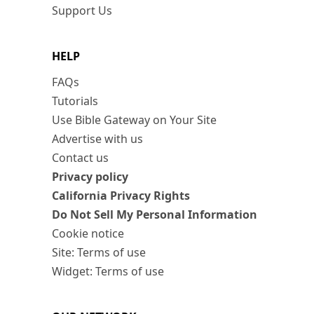
Support Us
HELP
FAQs
Tutorials
Use Bible Gateway on Your Site
Advertise with us
Contact us
Privacy policy
California Privacy Rights
Do Not Sell My Personal Information
Cookie notice
Site: Terms of use
Widget: Terms of use