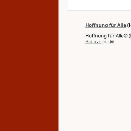
Hoffnung für Alle
(
Hoffnung für Alle® (
Biblica
, Inc.®