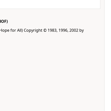
HOF)
Hope for All) Copyright © 1983, 1996, 2002 by