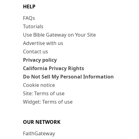
HELP
FAQs
Tutorials
Use Bible Gateway on Your Site
Advertise with us
Contact us
Privacy policy
California Privacy Rights
Do Not Sell My Personal Information
Cookie notice
Site: Terms of use
Widget: Terms of use
OUR NETWORK
FaithGateway