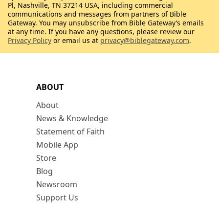
Pl, Nashville, TN 37214 USA, including commercial
communications and messages from partners of Bible
Gateway. You may unsubscribe from Bible Gateway’s emails
at any time. If you have any questions, please review our
Privacy Policy
or email us at
privacy@biblegateway.com
.
ABOUT
About
News & Knowledge
Statement of Faith
Mobile App
Store
Blog
Newsroom
Support Us