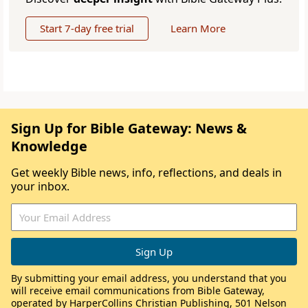
Start 7-day free trial
Learn More
Sign Up for Bible Gateway: News &
Knowledge
Get weekly Bible news, info, reflections, and deals in
your inbox.
By submitting your email address, you understand that you
will receive email communications from Bible Gateway,
operated by HarperCollins Christian Publishing, 501 Nelson