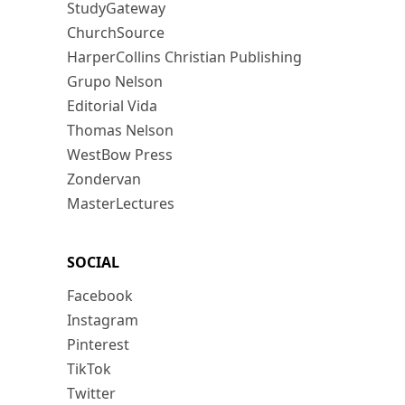
StudyGateway
ChurchSource
HarperCollins Christian Publishing
Grupo Nelson
Editorial Vida
Thomas Nelson
WestBow Press
Zondervan
MasterLectures
SOCIAL
Facebook
Instagram
Pinterest
TikTok
Twitter