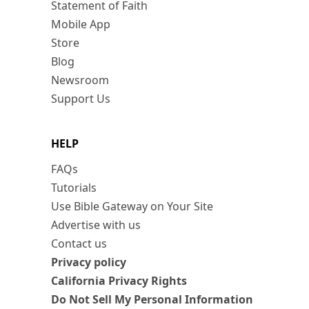
Statement of Faith
Mobile App
Store
Blog
Newsroom
Support Us
HELP
FAQs
Tutorials
Use Bible Gateway on Your Site
Advertise with us
Contact us
Privacy policy
California Privacy Rights
Do Not Sell My Personal Information