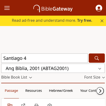
Read ad-free and understand more.
Try free.
Ang Biblia, 2001 (ABTAG2001)
Bible Book List
Font Size
Passage
Resources
Hebrew/Greek
Your Content