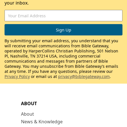
your inbox.
By submitting your email address, you understand that you
will receive email communications from Bible Gateway,
operated by HarperCollins Christian Publishing, 501 Nelson
Pl, Nashville, TN 37214 USA, including commercial
communications and messages from partners of Bible
Gateway. You may unsubscribe from Bible Gateway’s emails
at any time. If you have any questions, please review our
Privacy Policy
or email us at
privacy@biblegateway.com
.
ABOUT
About
News & Knowledge