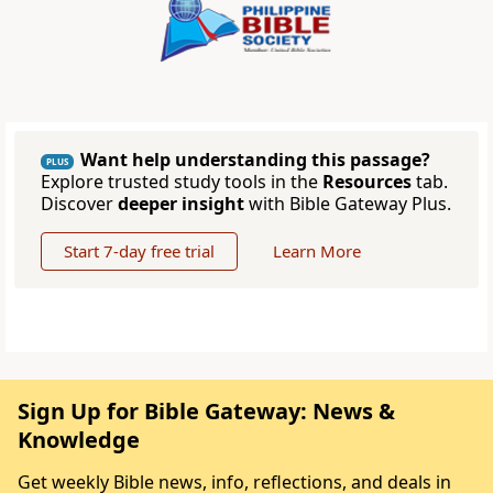
Want help understanding this passage?
PLUS
Explore trusted study tools in the
Resources
tab.
Discover
deeper insight
with Bible Gateway Plus.
Start 7-day free trial
Learn More
Sign Up for Bible Gateway: News &
Knowledge
Get weekly Bible news, info, reflections, and deals in