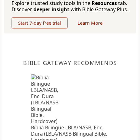
Explore trusted study tools in the
Resources
tab.
Discover
deeper insight
with Bible Gateway Plus.
Start 7-day free trial
Learn More
BIBLE GATEWAY RECOMMENDS
Biblia Bilingue LBLA/NASB, Enc.
Dura (LBLA/NASB Bilingual Bible,