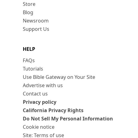
Store
Blog
Newsroom
Support Us
HELP
FAQs
Tutorials
Use Bible Gateway on Your Site
Advertise with us
Contact us
Privacy policy
California Privacy Rights
Do Not Sell My Personal Information
Cookie notice
Site: Terms of use