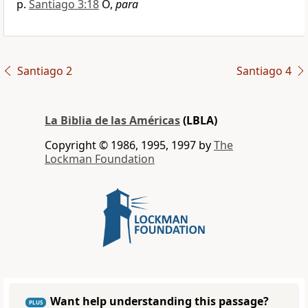
Santiago 3:18
O,
para
Santiago 2
Santiago 4
La Biblia de las Américas
(LBLA)
Copyright © 1986, 1995, 1997 by
The
Lockman Foundation
Want help understanding this passage?
PLUS