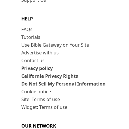
Support Us
HELP
FAQs
Tutorials
Use Bible Gateway on Your Site
Advertise with us
Contact us
Privacy policy
California Privacy Rights
Do Not Sell My Personal Information
Cookie notice
Site: Terms of use
Widget: Terms of use
OUR NETWORK