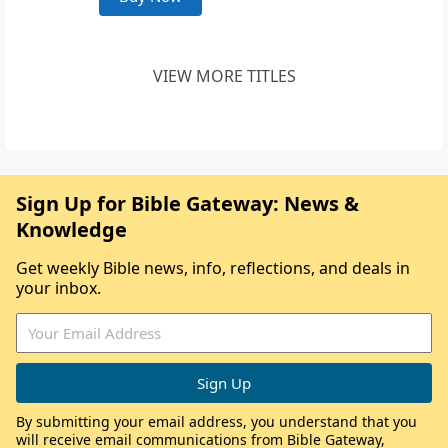
VIEW MORE TITLES
Sign Up for Bible Gateway: News &
Knowledge
Get weekly Bible news, info, reflections, and deals in
your inbox.
By submitting your email address, you understand that you
will receive email communications from Bible Gateway,