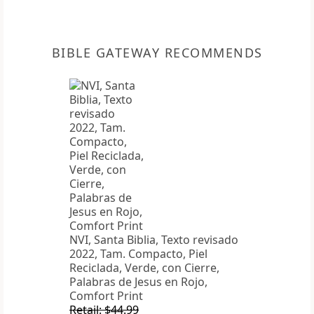
BIBLE GATEWAY RECOMMENDS
NVI, Santa Biblia, Texto revisado
2022, Tam. Compacto, Piel
Reciclada, Verde, con Cierre,
Palabras de Jesus en Rojo,
Comfort Print
Retail: $44.99