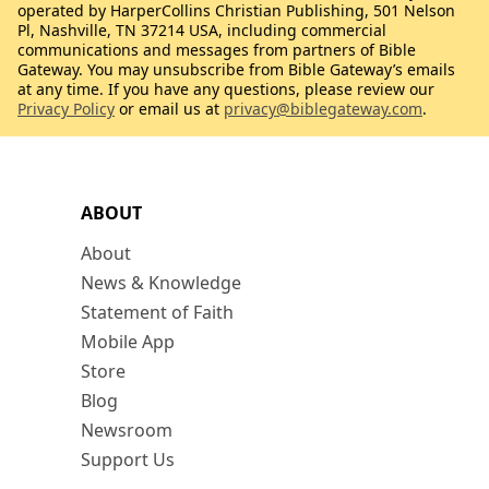
operated by HarperCollins Christian Publishing, 501 Nelson
Pl, Nashville, TN 37214 USA, including commercial
communications and messages from partners of Bible
Gateway. You may unsubscribe from Bible Gateway’s emails
at any time. If you have any questions, please review our
Privacy Policy
or email us at
privacy@biblegateway.com
.
ABOUT
About
News & Knowledge
Statement of Faith
Mobile App
Store
Blog
Newsroom
Support Us