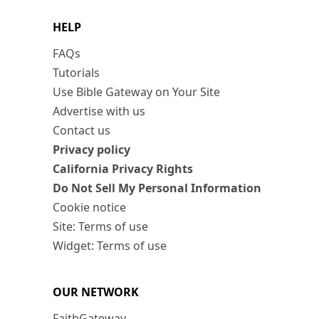
HELP
FAQs
Tutorials
Use Bible Gateway on Your Site
Advertise with us
Contact us
Privacy policy
California Privacy Rights
Do Not Sell My Personal Information
Cookie notice
Site: Terms of use
Widget: Terms of use
OUR NETWORK
FaithGateway