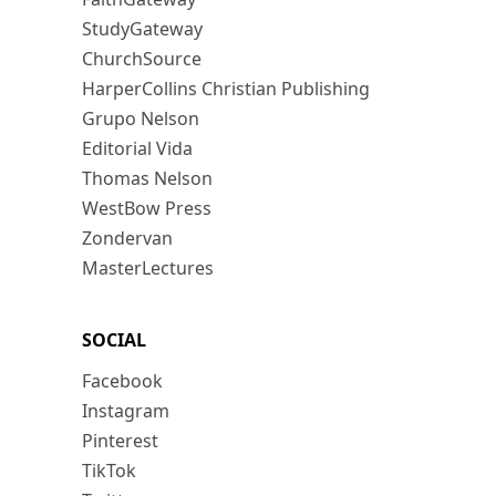
StudyGateway
ChurchSource
HarperCollins Christian Publishing
Grupo Nelson
Editorial Vida
Thomas Nelson
WestBow Press
Zondervan
MasterLectures
SOCIAL
Facebook
Instagram
Pinterest
TikTok