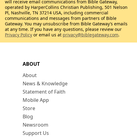
will receive email communications from Bible Gateway,
operated by HarperCollins Christian Publishing, 501 Nelson
Pl, Nashville, TN 37214 USA, including commercial
communications and messages from partners of Bible
Gateway. You may unsubscribe from Bible Gateway’s emails
at any time. If you have any questions, please review our
Privacy Policy
or email us at
privacy@biblegateway.com
.
ABOUT
About
News & Knowledge
Statement of Faith
Mobile App
Store
Blog
Newsroom
Support Us