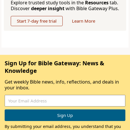
Explore trusted study tools in the
Resources
tab.
Discover
deeper insight
with Bible Gateway Plus.
Start 7-day free trial
Learn More
Sign Up for Bible Gateway: News &
Knowledge
Get weekly Bible news, info, reflections, and deals in
your inbox.
By submitting your email address, you understand that you