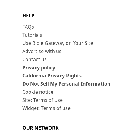
HELP
FAQs
Tutorials
Use Bible Gateway on Your Site
Advertise with us
Contact us
Privacy policy
California Privacy Rights
Do Not Sell My Personal Information
Cookie notice
Site: Terms of use
Widget: Terms of use
OUR NETWORK