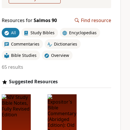
Resources for
Salmos 90
Find resource
All
Study Bibles
Encyclopedias
Commentaries
Dictionaries
Bible Studies
Overview
65 results
Suggested Resources