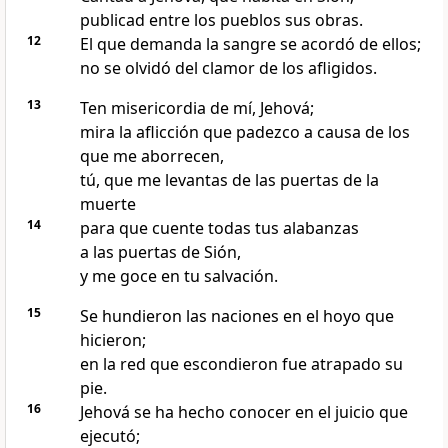
publicad entre los pueblos sus obras.
12
El que demanda la sangre se acordó de ellos;
no se olvidó del clamor de los afligidos.
13
Ten misericordia de mí, Jehová;
mira la aflicción que padezco a causa de los
que me aborrecen,
tú, que me levantas de las puertas de la
muerte
14
para que cuente todas tus alabanzas
a las puertas de Sión,
y me goce en tu salvación.
15
Se hundieron las naciones en el hoyo que
hicieron;
en la red que escondieron fue atrapado su
pie.
16
Jehová se ha hecho conocer en el juicio que
ejecutó;