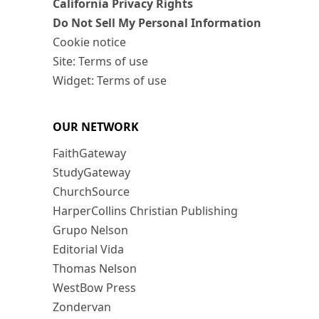
California Privacy Rights
Do Not Sell My Personal Information
Cookie notice
Site: Terms of use
Widget: Terms of use
OUR NETWORK
FaithGateway
StudyGateway
ChurchSource
HarperCollins Christian Publishing
Grupo Nelson
Editorial Vida
Thomas Nelson
WestBow Press
Zondervan