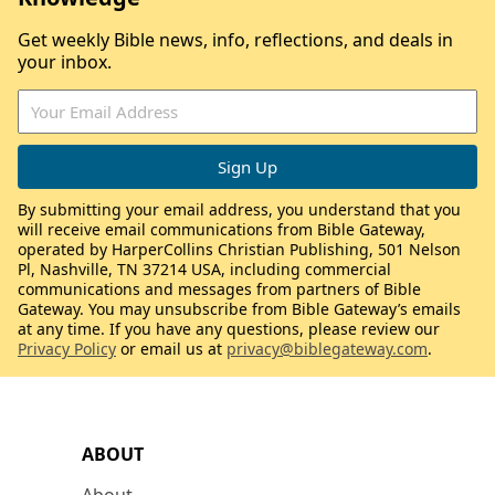
Get weekly Bible news, info, reflections, and deals in
your inbox.
By submitting your email address, you understand that you
will receive email communications from Bible Gateway,
operated by HarperCollins Christian Publishing, 501 Nelson
Pl, Nashville, TN 37214 USA, including commercial
communications and messages from partners of Bible
Gateway. You may unsubscribe from Bible Gateway’s emails
at any time. If you have any questions, please review our
Privacy Policy
or email us at
privacy@biblegateway.com
.
ABOUT