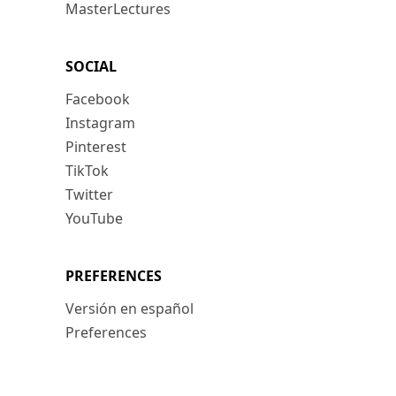
MasterLectures
SOCIAL
Facebook
Instagram
Pinterest
TikTok
Twitter
YouTube
PREFERENCES
Versión en español
Preferences