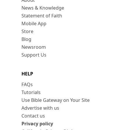
About
News & Knowledge
Statement of Faith
Mobile App
Store
Blog
Newsroom
Support Us
HELP
FAQs
Tutorials
Use Bible Gateway on Your Site
Advertise with us
Contact us
Privacy policy